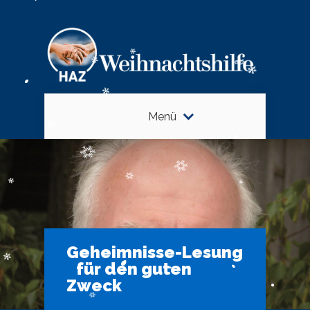
Menü
Geheimnisse-Lesung
für den guten
Zweck