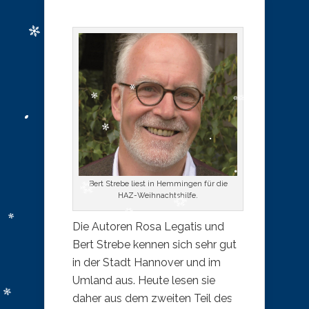
Bert Strebe liest in Hemmingen für die
HAZ-Weihnachtshilfe.
Die Autoren Rosa Legatis und
Bert Strebe kennen sich sehr gut
in der Stadt Hannover und im
Umland aus. Heute lesen sie
daher aus dem zweiten Teil des