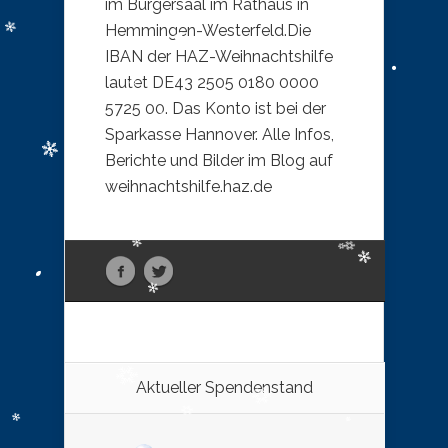
im Bürgersaal im Rathaus in
Hemmingen-Westerfeld.Die
IBAN der HAZ-Weihnachtshilfe
lautet DE43 2505 0180 0000
5725 00. Das Konto ist bei der
Sparkasse Hannover. Alle Infos,
Berichte und Bilder im Blog auf
weihnachtshilfe.haz.de
Aktueller Spendenstand