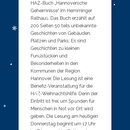
HAZ-Buch „Hannoversche
Geheimnisse“ im Hemminger
Rathaus. Das Buch erzählt auf
200 Seiten 50 teils unbekannte
Geschichten von Gebäuden,
Plätzen und Parks. Es sind
Geschichten zu kleinen
Fundstücken und
Besonderheiten in den
Kommunen der Region
Hannover. Die Lesung ist eine
Benefiz-Veranstaltung für die
HAZ-Weihnachtshilfe. Denn der
Eintritt ist frei, um Spenden für
Menschen in Not vor Ort wird
geben. Die Lesung am heutigen
Donnerstag beginnt um 17 Uhr