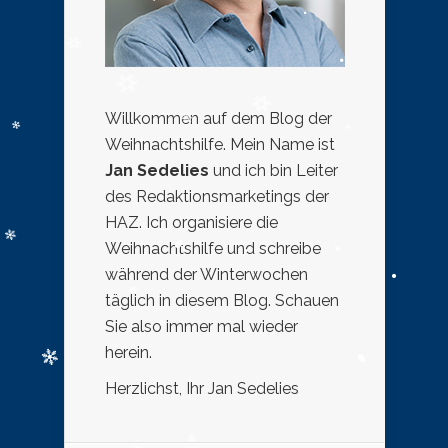
Willkommen auf dem Blog der
Weihnachtshilfe. Mein Name ist
Jan Sedelies
und ich bin Leiter
des Redaktionsmarketings der
HAZ. Ich organisiere die
Weihnachtshilfe und schreibe
während der Winterwochen
täglich in diesem Blog. Schauen
Sie also immer mal wieder
herein.
Herzlichst, Ihr Jan Sedelies