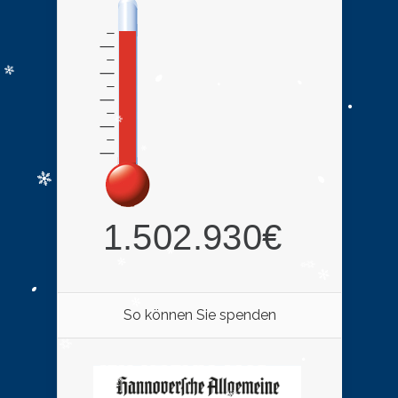
So können Sie spenden