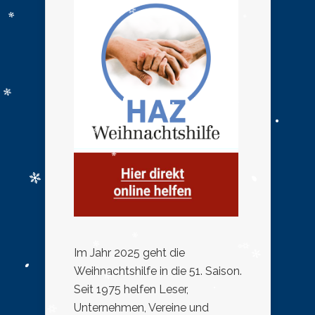
Im Jahr 2025 geht die
Weihnachtshilfe in die 51. Saison.
Seit 1975 helfen Leser,
Unternehmen, Vereine und