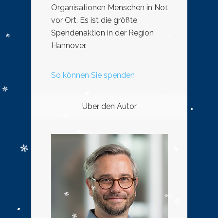
Organisationen Menschen in Not
vor Ort. Es ist die größte
Spendenaktion in der Region
Hannover.
So können Sie spenden
Über den Autor