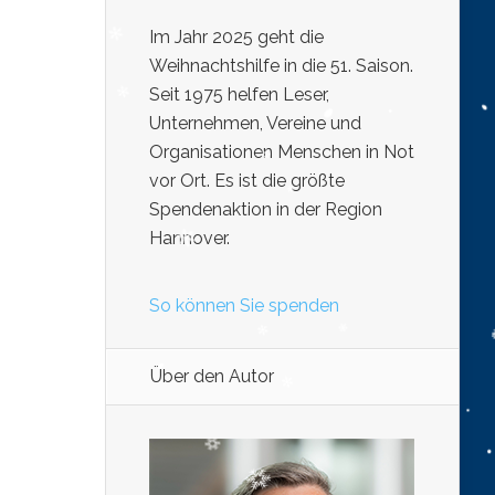
Im Jahr 2025 geht die
Weihnachtshilfe in die 51. Saison.
Seit 1975 helfen Leser,
Unternehmen, Vereine und
Organisationen Menschen in Not
vor Ort. Es ist die größte
Spendenaktion in der Region
Hannover.
So können Sie spenden
Über den Autor