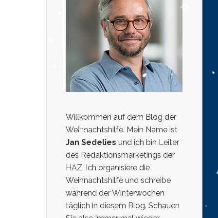
Willkommen auf dem Blog der
Weihnachtshilfe. Mein Name ist
Jan Sedelies
und ich bin Leiter
des Redaktionsmarketings der
HAZ. Ich organisiere die
Weihnachtshilfe und schreibe
während der Winterwochen
täglich in diesem Blog. Schauen