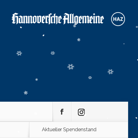
Aktueller Spendenstand