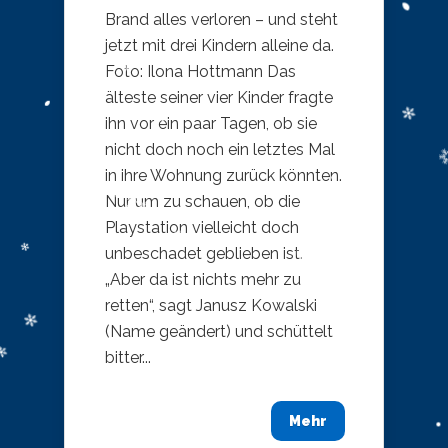
Brand alles verloren – und steht
jetzt mit drei Kindern alleine da.
Foto: Ilona Hottmann Das
älteste seiner vier Kinder fragte
ihn vor ein paar Tagen, ob sie
nicht doch noch ein letztes Mal
in ihre Wohnung zurück könnten.
Nur um zu schauen, ob die
Playstation vielleicht doch
unbeschadet geblieben ist.
„Aber da ist nichts mehr zu
retten“, sagt Janusz Kowalski
(Name geändert) und schüttelt
bitter...
Mehr