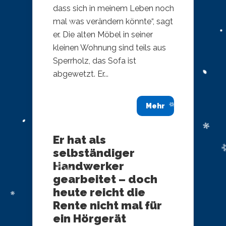
dass sich in meinem Leben noch
mal was verändern könnte“, sagt
er. Die alten Möbel in seiner
kleinen Wohnung sind teils aus
Sperrholz, das Sofa ist
abgewetzt. Er...
Mehr
Er hat als
selbständiger
Handwerker
gearbeitet – doch
heute reicht die
Rente nicht mal für
ein Hörgerät