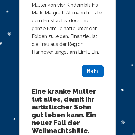
Mutter von vier Kindern bis ins
Mark: Margreth Altmann trotzte
dem Brustkrebs, doch ihre
ganze Familie hatte unter den
Folgen zu leiden. Finanziell ist
die Frau aus der Region
Hannover längst am Limit. Ein...
Mehr
Eine kranke Mutter
tut alles, damit ihr
autistischer Sohn
gut leben kann. Ein
neuer Fall der
Weihnachtshilfe.