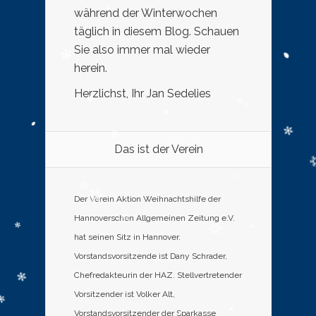
während der Winterwochen
täglich in diesem Blog. Schauen
Sie also immer mal wieder
herein.
Herzlichst, Ihr Jan Sedelies
Das ist der Verein
Der Verein Aktion Weihnachtshilfe der
Hannoverschen Allgemeinen Zeitung e.V.
hat seinen Sitz in Hannover.
Vorstandsvorsitzende ist Dany Schrader,
Chefredakteurin der HAZ. Stellvertretender
Vorsitzender ist Volker Alt,
Vorstandsvorsitzender der Sparkasse