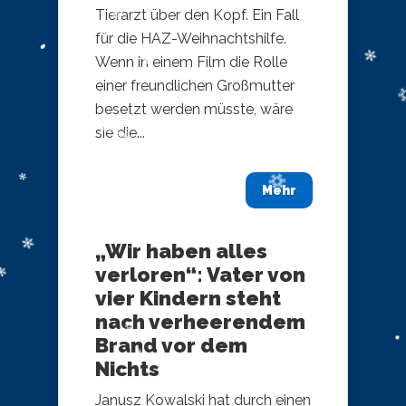
Tierarzt über den Kopf. Ein Fall
für die HAZ-Weihnachtshilfe.
Wenn in einem Film die Rolle
einer freundlichen Großmutter
besetzt werden müsste, wäre
sie die...
Mehr
„Wir haben alles
verloren“: Vater von
vier Kindern steht
nach verheerendem
Brand vor dem
Nichts
Janusz Kowalski hat durch einen