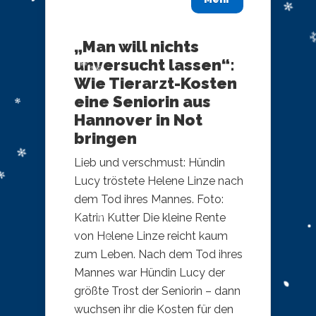
„Man will nichts
unversucht lassen“:
Wie Tierarzt-Kosten
eine Seniorin aus
Hannover in Not
bringen
Lieb und verschmust: Hündin
Lucy tröstete Helene Linze nach
dem Tod ihres Mannes. Foto:
Katrin Kutter Die kleine Rente
von Helene Linze reicht kaum
zum Leben. Nach dem Tod ihres
Mannes war Hündin Lucy der
größte Trost der Seniorin – dann
wuchsen ihr die Kosten für den