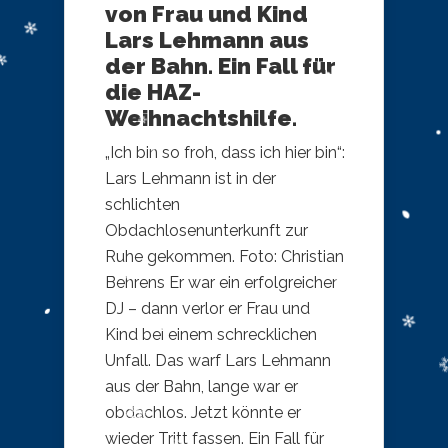
von Frau und Kind
Lars Lehmann aus
der Bahn. Ein Fall für
die HAZ-
Weihnachtshilfe.
„Ich bin so froh, dass ich hier bin“:
Lars Lehmann ist in der
schlichten
Obdachlosenunterkunft zur
Ruhe gekommen. Foto: Christian
Behrens Er war ein erfolgreicher
DJ – dann verlor er Frau und
Kind bei einem schrecklichen
Unfall. Das warf Lars Lehmann
aus der Bahn, lange war er
obdachlos. Jetzt könnte er
wieder Tritt fassen. Ein Fall für