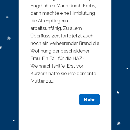
Engell ihren Mann durch Krebs,
dann machte eine Hirnblutung
die Altenpflegerin
arbeitsunfähig. Zu allem
Überfluss zerstörte jetzt auch
noch ein verheerender Brand die
Wohnung der bescheidenen
Frau. Ein Fall für die HAZ-
Weihnachtshilfe. Erst vor
Kurzem hatte sie ihre demente
Mutter zu...
Mehr