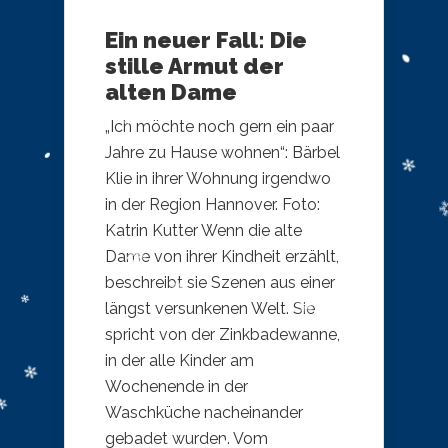
Ein neuer Fall: Die
stille Armut der
alten Dame
„Ich möchte noch gern ein paar
Jahre zu Hause wohnen“: Bärbel
Klie in ihrer Wohnung irgendwo
in der Region Hannover. Foto:
Katrin Kutter Wenn die alte
Dame von ihrer Kindheit erzählt,
beschreibt sie Szenen aus einer
längst versunkenen Welt. Sie
spricht von der Zinkbadewanne,
in der alle Kinder am
Wochenende in der
Waschküche nacheinander
gebadet wurden. Vom