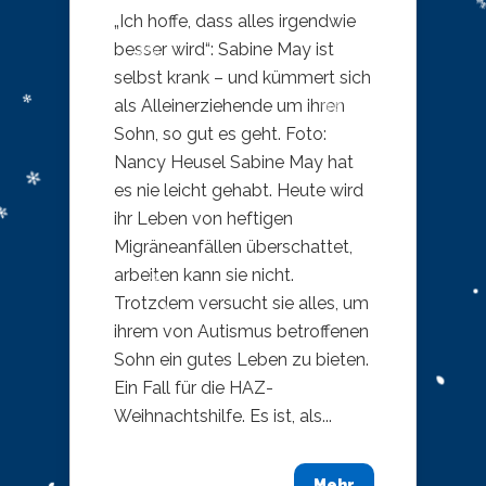
„Ich hoffe, dass alles irgendwie
besser wird“: Sabine May ist
selbst krank – und kümmert sich
als Alleinerziehende um ihren
Sohn, so gut es geht. Foto:
Nancy Heusel Sabine May hat
es nie leicht gehabt. Heute wird
ihr Leben von heftigen
Migräneanfällen überschattet,
arbeiten kann sie nicht.
Trotzdem versucht sie alles, um
ihrem von Autismus betroffenen
Sohn ein gutes Leben zu bieten.
Ein Fall für die HAZ-
Weihnachtshilfe. Es ist, als...
Mehr