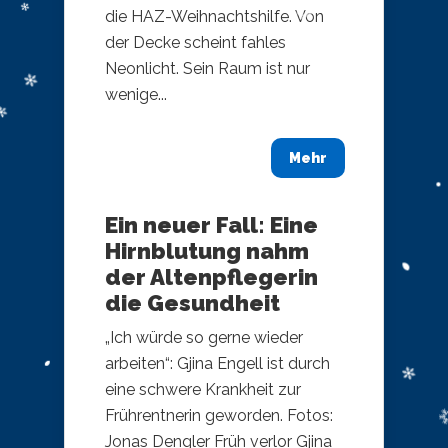
die HAZ-Weihnachtshilfe. Von
der Decke scheint fahles
Neonlicht. Sein Raum ist nur
wenige...
Mehr
Ein neuer Fall: Eine
Hirnblutung nahm
der Altenpflegerin
die Gesundheit
„Ich würde so gerne wieder
arbeiten“: Gjina Engell ist durch
eine schwere Krankheit zur
Frührentnerin geworden. Fotos:
Jonas Dengler Früh verlor Gjina