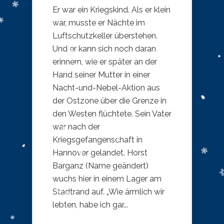
Er war ein Kriegskind. Als er klein
war, musste er Nächte im
Luftschutzkeller überstehen.
Und er kann sich noch daran
erinnern, wie er später an der
Hand seiner Mutter in einer
Nacht-und-Nebel-Aktion aus
der Ostzone über die Grenze in
den Westen flüchtete. Sein Vater
war nach der
Kriegsgefangenschaft in
Hannover gelandet. Horst
Barganz (Name geändert)
wuchs hier in einem Lager am
Stadtrand auf. „Wie ärmlich wir
lebten, habe ich gar...