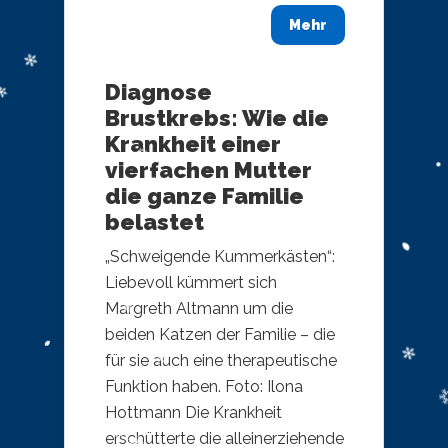
Mehr
Diagnose
Brustkrebs: Wie die
Krankheit einer
vierfachen Mutter
die ganze Familie
belastet
„Schweigende Kummerkästen“:
Liebevoll kümmert sich
Margreth Altmann um die
beiden Katzen der Familie – die
für sie auch eine therapeutische
Funktion haben. Foto: Ilona
Hottmann Die Krankheit
erschütterte die alleinerziehende