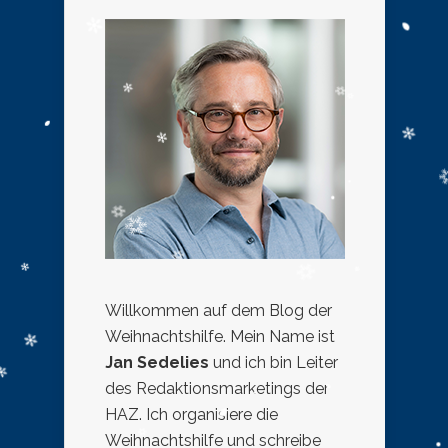
Willkommen auf dem Blog der
Weihnachtshilfe. Mein Name ist
Jan Sedelies
und ich bin Leiter
des Redaktionsmarketings der
HAZ. Ich organisiere die
Weihnachtshilfe und schreibe