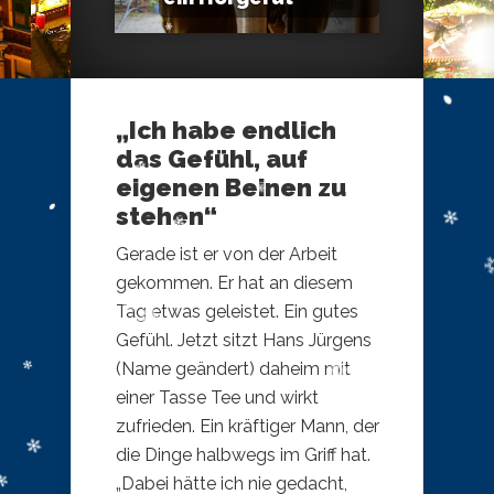
„Ich habe endlich
das Gefühl, auf
eigenen Beinen zu
stehen“
Gerade ist er von der Arbeit
gekommen. Er hat an diesem
Tag etwas geleistet. Ein gutes
Gefühl. Jetzt sitzt Hans Jürgens
(Name geändert) daheim mit
einer Tasse Tee und wirkt
zufrieden. Ein kräftiger Mann, der
die Dinge halbwegs im Griff hat.
„Dabei hätte ich nie gedacht,