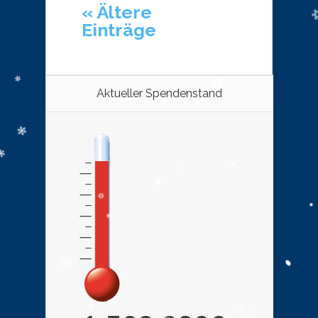
« Ältere
Einträge
Aktueller Spendenstand