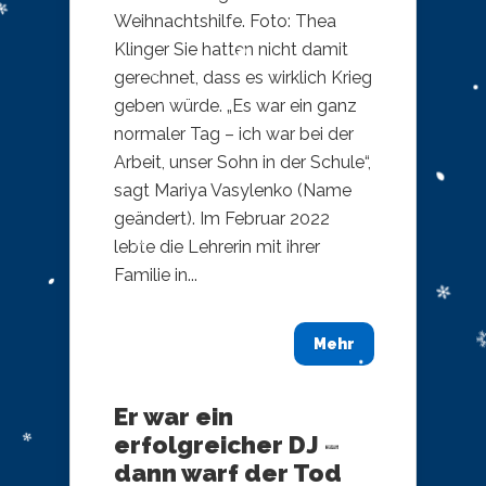
Weihnachtshilfe. Foto: Thea
Klinger Sie hatten nicht damit
gerechnet, dass es wirklich Krieg
geben würde. „Es war ein ganz
normaler Tag – ich war bei der
Arbeit, unser Sohn in der Schule“,
sagt Mariya Vasylenko (Name
geändert). Im Februar 2022
lebte die Lehrerin mit ihrer
Familie in...
Mehr
Er war ein
erfolgreicher DJ –
dann warf der Tod