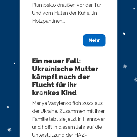
Plumpsklo draußen vor der Tür.
Und vom Hüten der Kühe. „In
Holzpantinen...
Mehr
Ein neuer Fall:
Ukrainische Mutter
kämpft nach der
Flucht für ihr
krankes Kind
Mariya Vasylenko floh 2022 aus
der Ukraine. Zusammen mit ihrer
Familie lebt sie jetzt in Hannover
und hofft in diesem Jahr auf die
Unterstützung der HAZ-