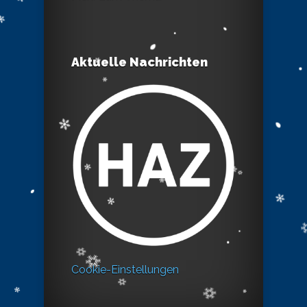
Aktuelle Nachrichten
Cookie-Einstellungen