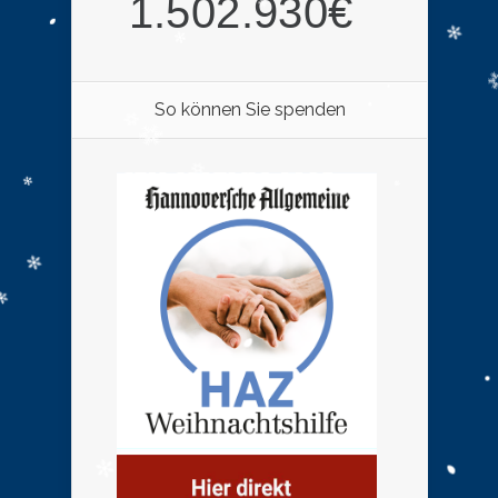
So können Sie spenden