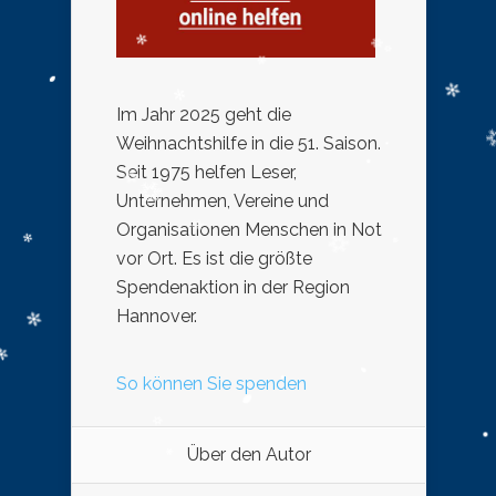
Im Jahr 2025 geht die
Weihnachtshilfe in die 51. Saison.
Seit 1975 helfen Leser,
Unternehmen, Vereine und
Organisationen Menschen in Not
vor Ort. Es ist die größte
Spendenaktion in der Region
Hannover.
So können Sie spenden
Über den Autor