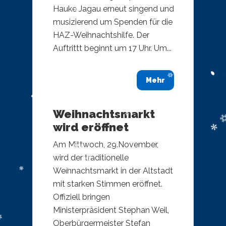
Hauke Jagau erneut singend und
musizierend um Spenden für die
HAZ-Weihnachtshilfe. Der
Auftrittt beginnt um 17 Uhr. Um...
Mehr
Weihnachtsmarkt
wird eröffnet
Am Mittwoch, 29.November,
wird der traditionelle
Weihnachtsmarkt in der Altstadt
mit starken Stimmen eröffnet.
Offiziell bringen
Ministerpräsident Stephan Weil,
Oberbürgermeister Stefan