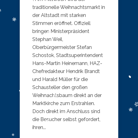
traditionelle Weihnachtsmarkt in
der Altstadt mit starken
Stimmen eröffnet. Offiziell
bringen Ministerpräsident
Stephan Weil,
Oberbürgermeister Stefan
Schostok, Stadtsuperintendent
Hans-Martin Heinemann, HAZ-
Chefredakteur Hendrik Brandt
und Harald Müller für die
Schausteller den großen
Weihnachtsbaum direkt an der
Marktkirche zum Erstrahlen.
Doch direkt im Anschluss sind
die Besucher selbst gefordert,
ihren...