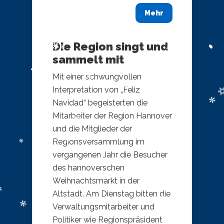
Mehr
Die Region singt und
sammelt mit
Mit einer schwungvollen
Interpretation von „Feliz
Navidad“ begeisterten die
Mitarbeiter der Region Hannover
und die Mitglieder der
Regionsversammlung im
vergangenen Jahr die Besucher
des hannoverschen
Weihnachtsmarkt in der
Altstadt. Am Dienstag bitten die
Verwaltungsmitarbeiter und
Politiker wie Regionspräsident