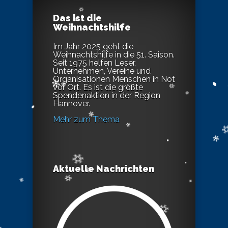
Das ist die
Weihnachtshilfe
Im Jahr 2025 geht die
Weihnachtshilfe in die 51. Saison.
Seit 1975 helfen Leser,
Unternehmen, Vereine und
Organisationen Menschen in Not
vor Ort. Es ist die größte
Spendenaktion in der Region
Hannover.
Mehr zum Thema
Aktuelle Nachrichten