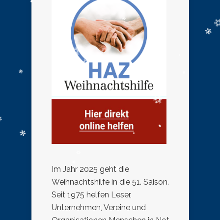
Im Jahr 2025 geht die
Weihnachtshilfe in die 51. Saison.
Seit 1975 helfen Leser,
Unternehmen, Vereine und