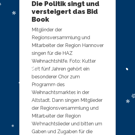
Die Politik singt und
versteigert das Bid
Book
Mitglieder der
Regionsversammlung und
Mitarbeiter der Region Hannover
singen für die HAZ
Weihnachtshilfe. Foto: Kutter
Seit fünf Jahren gehört ein
besonderer Chor zum
Programm des
Weihnachtsmarktes in der
Altstadt. Dann singen Mitglieder
der Regionsversammlung und
Mitarbeiter der Region
Weihnachtslieder und bitten um
Gaben und Zugaben für die