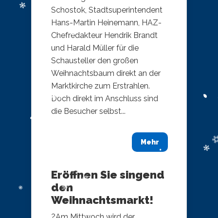
Schostok, Stadtsuperintendent
Hans-Martin Heinemann, HAZ-
Chefredakteur Hendrik Brandt
und Harald Müller für die
Schausteller den großen
Weihnachtsbaum direkt an der
Marktkirche zum Erstrahlen.
Doch direkt im Anschluss sind
die Besucher selbst...
Mehr
Eröffnen Sie singend
den
Weihnachtsmarkt!
?Am Mittwoch wird der