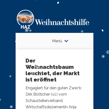
Menü
Der
Weihnachtsbaum
leuchtet, der Markt
ist eröffnet
Engagiert für den guten Zweck:
Dirk Bötticher (v.l.) vom
Schaustellerverband,
Wirtschaftsdezernentin Anja