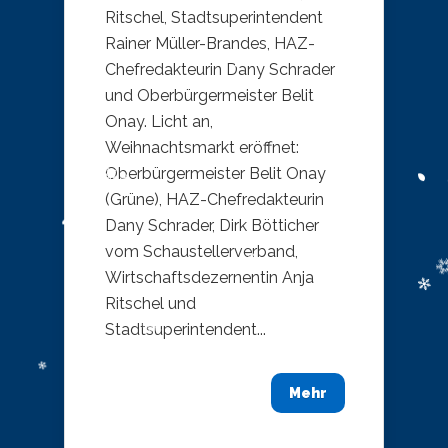
Ritschel, Stadtsuperintendent
Rainer Müller-Brandes, HAZ-
Chefredakteurin Dany Schrader
und Oberbürgermeister Belit
Onay. Licht an,
Weihnachtsmarkt eröffnet:
Oberbürgermeister Belit Onay
(Grüne), HAZ-Chefredakteurin
Dany Schrader, Dirk Bötticher
vom Schaustellerverband,
Wirtschaftsdezernentin Anja
Ritschel und
Stadtsuperintendent...
Mehr