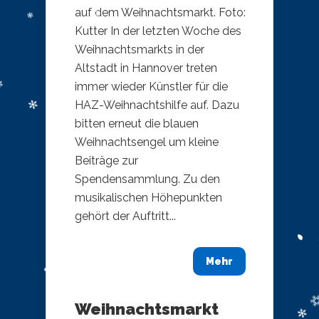
auf dem Weihnachtsmarkt. Foto:
Kutter In der letzten Woche des
Weihnachtsmarkts in der
Altstadt in Hannover treten
immer wieder Künstler für die
HAZ-Weihnachtshilfe auf. Dazu
bitten erneut die blauen
Weihnachtsengel um kleine
Beiträge zur
Spendensammlung. Zu den
musikalischen Höhepunkten
gehört der Auftritt...
Mehr
Weihnachtsmarkt