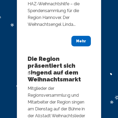
HAZ-Weihnachtshilfe – die
Spendensammlung für die
Region Hannover. Der
Weihnachtsengel Linda...
Mehr
Die Region
präsentiert sich
singend auf dem
Weihnachtsmarkt
Mitglieder der
Regionsversammlung und
Mitarbeiter der Region singen
am Dienstag auf der Bühne in
der Altstadt Weihnachtslieder