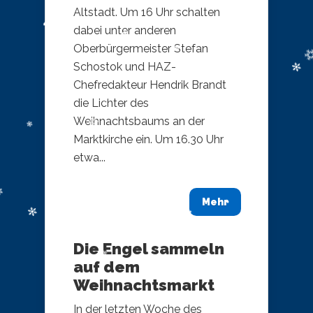
Altstadt. Um 16 Uhr schalten
dabei unter anderen
Oberbürgermeister Stefan
Schostok und HAZ-
Chefredakteur Hendrik Brandt
die Lichter des
Weihnachtsbaums an der
Marktkirche ein. Um 16.30 Uhr
etwa...
Mehr
Die Engel sammeln
auf dem
Weihnachtsmarkt
In der letzten Woche des