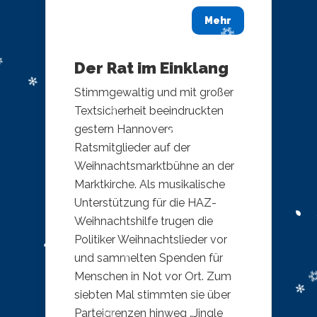
Mehr
Der Rat im Einklang
Stimmgewaltig und mit großer
Textsicherheit beeindruckten
gestern Hannovers
Ratsmitglieder auf der
Weihnachtsmarktbühne an der
Marktkirche. Als musikalische
Unterstützung für die HAZ-
Weihnachtshilfe trugen die
Politiker Weihnachtslieder vor
und sammelten Spenden für
Menschen in Not vor Ort. Zum
siebten Mal stimmten sie über
Parteigrenzen hinweg „Jingle