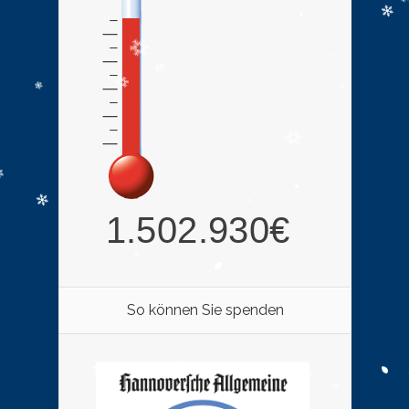
So können Sie spenden