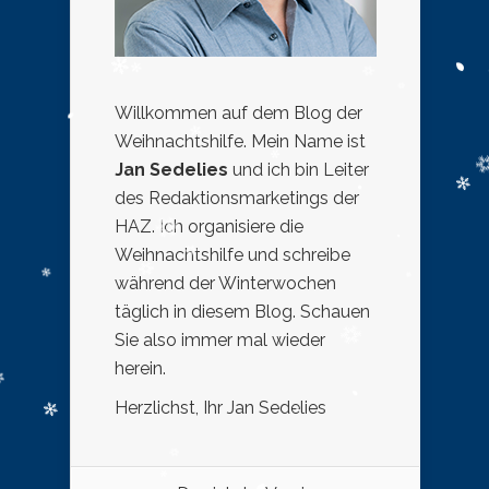
Willkommen auf dem Blog der
Weihnachtshilfe. Mein Name ist
Jan Sedelies
und ich bin Leiter
des Redaktionsmarketings der
HAZ. Ich organisiere die
Weihnachtshilfe und schreibe
während der Winterwochen
täglich in diesem Blog. Schauen
Sie also immer mal wieder
herein.
Herzlichst, Ihr Jan Sedelies