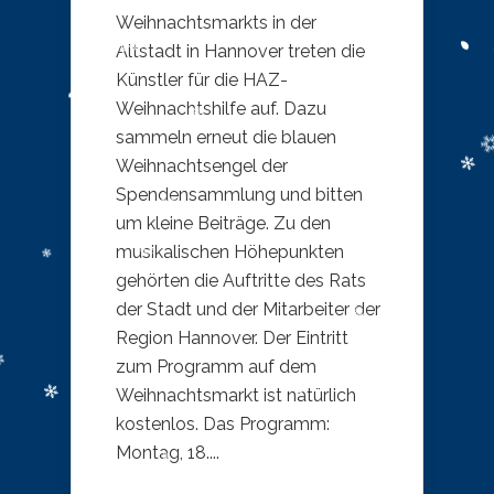
Weihnachtsmarkts in der
Altstadt in Hannover treten die
Künstler für die HAZ-
Weihnachtshilfe auf. Dazu
sammeln erneut die blauen
Weihnachtsengel der
Spendensammlung und bitten
um kleine Beiträge. Zu den
musikalischen Höhepunkten
gehörten die Auftritte des Rats
der Stadt und der Mitarbeiter der
Region Hannover. Der Eintritt
zum Programm auf dem
Weihnachtsmarkt ist natürlich
kostenlos. Das Programm:
Montag, 18....