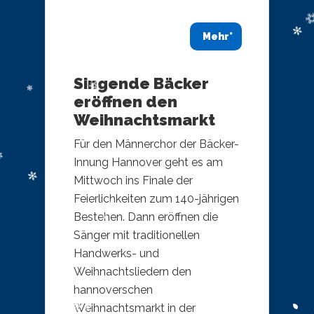
Mehr
Singende Bäcker
eröffnen den
Weihnachtsmarkt
Für den Männerchor der Bäcker-
Innung Hannover geht es am
Mittwoch ins Finale der
Feierlichkeiten zum 140-jährigen
Bestehen. Dann eröffnen die
Sänger mit traditionellen
Handwerks- und
Weihnachtsliedern den
hannoverschen
Weihnachtsmarkt in der