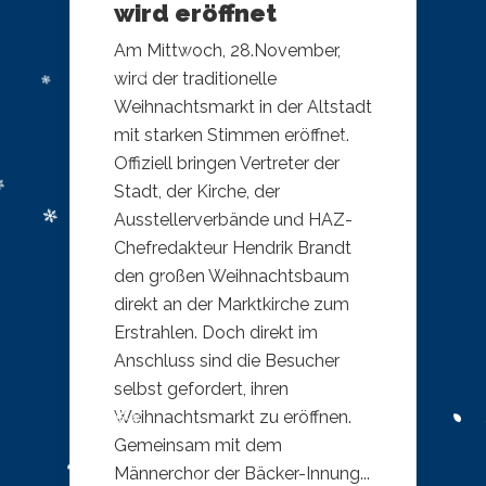
wird eröffnet
Am Mittwoch, 28.November,
wird der traditionelle
Weihnachtsmarkt in der Altstadt
mit starken Stimmen eröffnet.
Offiziell bringen Vertreter der
Stadt, der Kirche, der
Ausstellerverbände und HAZ-
Chefredakteur Hendrik Brandt
den großen Weihnachtsbaum
direkt an der Marktkirche zum
Erstrahlen. Doch direkt im
Anschluss sind die Besucher
selbst gefordert, ihren
Weihnachtsmarkt zu eröffnen.
Gemeinsam mit dem
Männerchor der Bäcker-Innung...