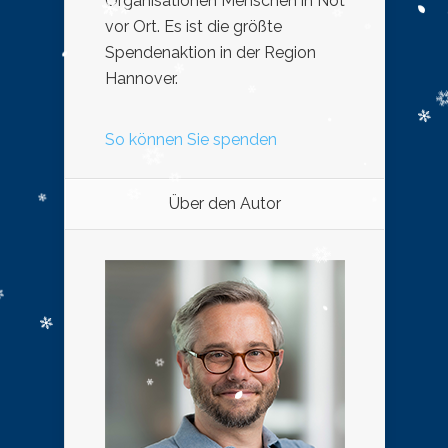
Organisationen Menschen in Not
vor Ort. Es ist die größte
Spendenaktion in der Region
Hannover.
So können Sie spenden
Über den Autor