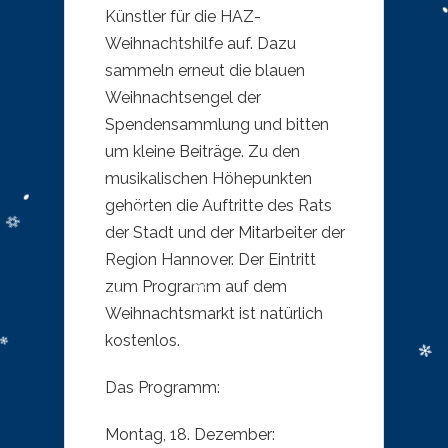
Künstler für die HAZ-
Weihnachtshilfe auf. Dazu
sammeln erneut die blauen
Weihnachtsengel der
Spendensammlung und bitten
um kleine Beiträge. Zu den
musikalischen Höhepunkten
gehörten die Auftritte des Rats
der Stadt und der Mitarbeiter der
Region Hannover. Der Eintritt
zum Programm auf dem
Weihnachtsmarkt ist natürlich
kostenlos.
Das Programm:
Montag, 18. Dezember: