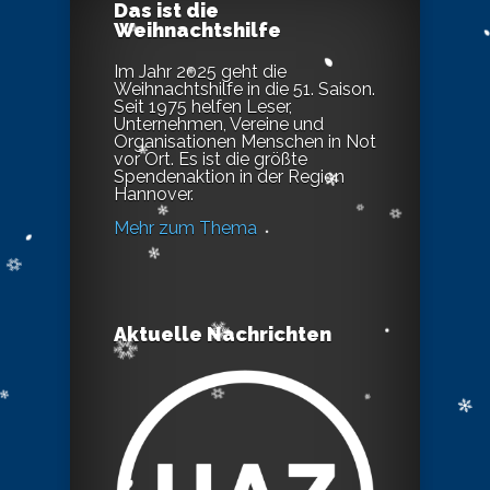
Das ist die
Weihnachtshilfe
Im Jahr 2025 geht die
Weihnachtshilfe in die 51. Saison.
Seit 1975 helfen Leser,
Unternehmen, Vereine und
Organisationen Menschen in Not
vor Ort. Es ist die größte
Spendenaktion in der Region
Hannover.
Mehr zum Thema
Aktuelle Nachrichten