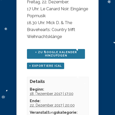
Freitag, 22. Dezember:
17 Uhr: Le Canard Noir: Eingänge
Popmusik
18.30 Uhr: Mick D. & The
Bravehearts: Country trifft
Weihnachtsklänge
+ ZU GOOGLE KALENDER
HINZUFÜGEN
+ EXPORTIERE ICAL
Details
Beginn:
18. Dezember 2017 | 17:00
Ende:
22. Dezember 2017 | 20:00
Veranstaltungskategorie: