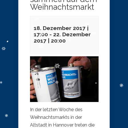
Weihnachtsmarkt
18. Dezember 2017 |
17:00
-
22. Dezember
2017 | 20:00
In der letzten Woche des
Weihnachtsmarkts in der
Altstadt in Hannover treten die