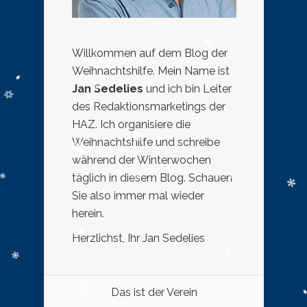
Willkommen auf dem Blog der
Weihnachtshilfe. Mein Name ist
Jan Sedelies
und ich bin Leiter
des Redaktionsmarketings der
HAZ. Ich organisiere die
Weihnachtshilfe und schreibe
während der Winterwochen
täglich in diesem Blog. Schauen
Sie also immer mal wieder
herein.
Herzlichst, Ihr Jan Sedelies
Das ist der Verein