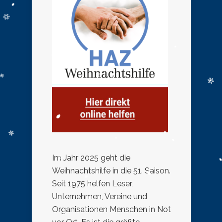
Im Jahr 2025 geht die
Weihnachtshilfe in die 51. Saison.
Seit 1975 helfen Leser,
Unternehmen, Vereine und
Organisationen Menschen in Not