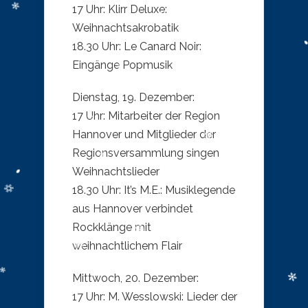
17 Uhr: Klirr Deluxe:
Weihnachtsakrobatik
18.30 Uhr: Le Canard Noir:
Eingänge Popmusik
Dienstag, 19. Dezember:
17 Uhr: Mitarbeiter der Region
Hannover und Mitglieder der
Regionsversammlung singen
Weihnachtslieder
18.30 Uhr: It’s M.E.: Musiklegende
aus Hannover verbindet
Rockklänge mit
weihnachtlichem Flair
Mittwoch, 20. Dezember:
17 Uhr: M. Wesslowski: Lieder der