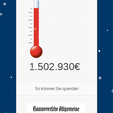
So können Sie spenden