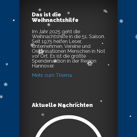
Das ist die
Weihnachtshilfe
Im Jahr 2025 geht die
Weihnachtshilfe in die 51. Saison.
Seit 1975 helfen Leser,
Unternehmen, Vereine und
Organisationen Menschen in Not
vor Ort. Es ist die größte
Spendenaktion in der Region
Hannover.
Mehr zum Thema
Aktuelle Nachrichten