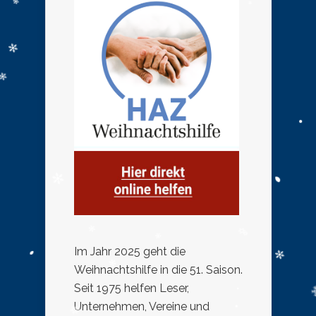
Im Jahr 2025 geht die
Weihnachtshilfe in die 51. Saison.
Seit 1975 helfen Leser,
Unternehmen, Vereine und