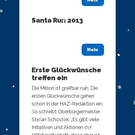
Mehr
Santa Run 2013
Mehr
Erste Glückwünsche
treffen ein
Die Million ist greifbar nah. Die
ersten Glückwünsche gehen
schon in der HAZ-Redaktion ein.
So schreibt Oberbürgermeister
Stefan Schostok: „Es gibt viele
Initiativen und Aktionen der