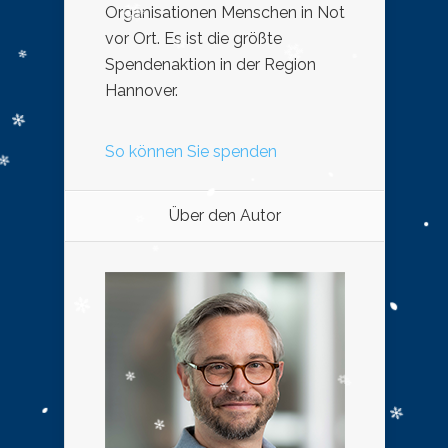
Organisationen Menschen in Not
vor Ort. Es ist die größte
Spendenaktion in der Region
Hannover.
So können Sie spenden
Über den Autor