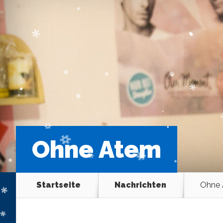
Ohne Atem
Startseite
Nachrichten
Ohne