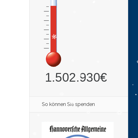
So können Sie spenden