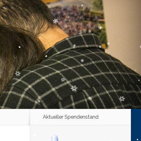
Aktueller Spendenstand