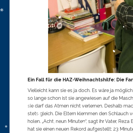
Ein Fall für die HAZ-Weihnachtshilfe: Die 
Vielleicht kann sie es ja doch. Es wäre ja möglic
so lange schon ist sie angewiesen auf die Maschi
sie darf das Atmen nicht verlernen. Deshalb mach
stets gleich. Die Eltern klemmen den Schlauch v
holen. „Acht, neun Minuten“, sagt ihr Vater, Reza 
hat sie einen neuen Rekord aufgestellt: 23 Minut