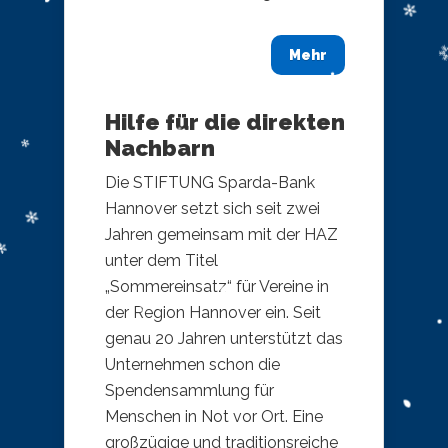
Mehr
Hilfe für die direkten
Nachbarn
Die STIFTUNG Sparda-Bank
Hannover setzt sich seit zwei
Jahren gemeinsam mit der HAZ
unter dem Titel
„Sommereinsatz“ für Vereine in
der Region Hannover ein. Seit
genau 20 Jahren unterstützt das
Unternehmen schon die
Spendensammlung für
Menschen in Not vor Ort. Eine
großzügige und traditionsreiche