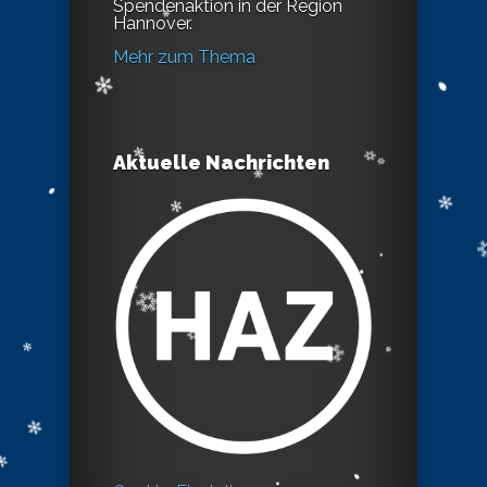
Spendenaktion in der Region
Hannover.
Mehr zum Thema
Aktuelle Nachrichten