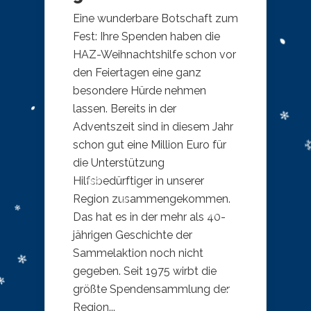
Eine wunderbare Botschaft zum
Fest: Ihre Spenden haben die
HAZ-Weihnachtshilfe schon vor
den Feiertagen eine ganz
besondere Hürde nehmen
lassen. Bereits in der
Adventszeit sind in diesem Jahr
schon gut eine Million Euro für
die Unterstützung
Hilfsbedürftiger in unserer
Region zusammengekommen.
Das hat es in der mehr als 40-
jährigen Geschichte der
Sammelaktion noch nicht
gegeben. Seit 1975 wirbt die
größte Spendensammlung der
Region...