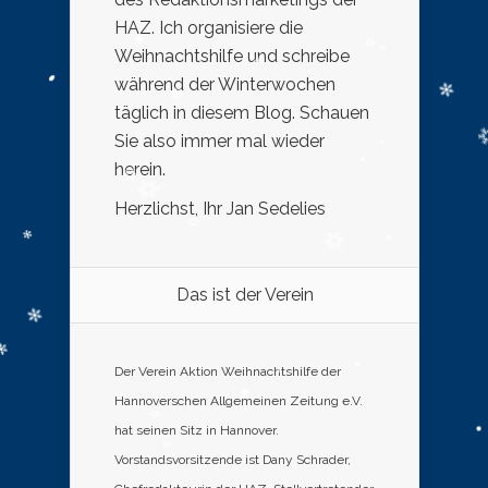
HAZ. Ich organisiere die
Weihnachtshilfe und schreibe
während der Winterwochen
täglich in diesem Blog. Schauen
Sie also immer mal wieder
herein.
Herzlichst, Ihr Jan Sedelies
Das ist der Verein
Der Verein Aktion Weihnachtshilfe der
Hannoverschen Allgemeinen Zeitung e.V.
hat seinen Sitz in Hannover.
Vorstandsvorsitzende ist Dany Schrader,