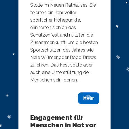
Stolle im Neuen Rathauses. Sie
feierten ein Jahr voller
sportlicher Höhepunkte,
erinnerten sich an das
Schützenfest und nutzten die
Zusammenkunft, um die besten
Sportschützen des Jahres wie
Nele Wißmer oder Bodo Drews
zu ehren. Das Fest sollte aber
auch eine Unterstützung der
Menschen sein, denen...
Mehr
Engagement für
Menschen in Not vor