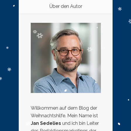
Über den Autor
Willkommen auf dem Blog der
Weihnachtshilfe. Mein Name ist
Jan Sedelies
und ich bin Leiter
des Redaktionsmarketings der