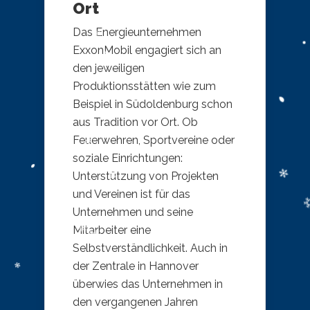
Ort
Das Energieunternehmen
ExxonMobil engagiert sich an
den jeweiligen
Produktionsstätten wie zum
Beispiel in Südoldenburg schon
aus Tradition vor Ort. Ob
Feuerwehren, Sportvereine oder
soziale Einrichtungen:
Unterstützung von Projekten
und Vereinen ist für das
Unternehmen und seine
Mitarbeiter eine
Selbstverständlichkeit. Auch in
der Zentrale in Hannover
überwies das Unternehmen in
den vergangenen Jahren