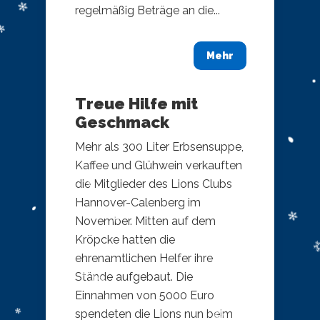
regelmäßig Beträge an die...
Mehr
Treue Hilfe mit
Geschmack
Mehr als 300 Liter Erbsensuppe,
Kaffee und Glühwein verkauften
die Mitglieder des Lions Clubs
Hannover-Calenberg im
November. Mitten auf dem
Kröpcke hatten die
ehrenamtlichen Helfer ihre
Stände aufgebaut. Die
Einnahmen von 5000 Euro
spendeten die Lions nun beim