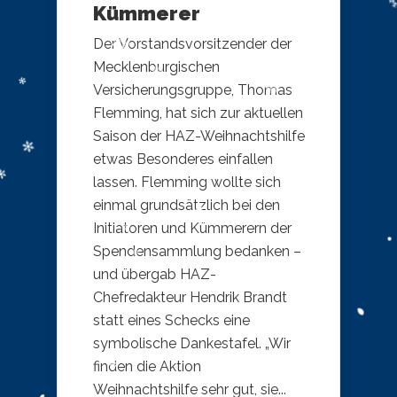
Kümmerer
Der Vorstandsvorsitzender der
Mecklenburgischen
Versicherungsgruppe, Thomas
Flemming, hat sich zur aktuellen
Saison der HAZ-Weihnachtshilfe
etwas Besonderes einfallen
lassen. Flemming wollte sich
einmal grundsätzlich bei den
Initiatoren und Kümmerern der
Spendensammlung bedanken –
und übergab HAZ-
Chefredakteur Hendrik Brandt
statt eines Schecks eine
symbolische Dankestafel. „Wir
finden die Aktion
Weihnachtshilfe sehr gut, sie...