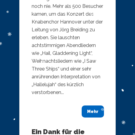
noch nie. Mehr als 500 Besucher
kamen, um das Konzert des
Knabenchor Hannover unter der
Leitung von Jörg Breiding zu
erleben. Sie lauschten
achtstimmigen Abendliedern
wie „Hail, Gladdening Light“,
Weihnachtsliedern wie „I Saw
Three Ships“ und einer sehr
anrührenden Interpretation von
„Hallelujah“ des kürzlich
verstorbenen...
Mehr
Ein Dank für die