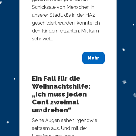
Schicksale von Menschen in
unserer Stadt, die in der HAZ
geschildert wurden, konnte ich
den Kindern erzählen. Mit kam
sehr viel...
Mehr
Ein Fall für die
Weihnachtshilfe:
„Ich muss jeden
Cent zweimal
umdrehen“
Seine Augen sahen irgendwie
seltsam aus. Und mit der