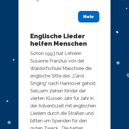
Mehr
Englische Lieder
helfen Menschen
Schon 1993 hat Lehrerin
Susanne Franzius von der
Waldorfschule Maschsee die
englische Sitte des „Carol
Singing“ nach Hannover geholt.
Seitdem ziehen Kinder der
vierten Klassen Jahr für Jahr in
der Adventszeit mit englischen
Liedern durch die Straßen und
bitten um Spenden für den
guten Zweck. „Die harten