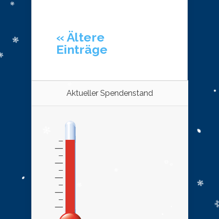
« Ältere
Einträge
Aktueller Spendenstand