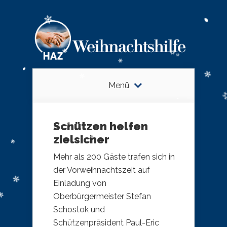
Menü
Schützen helfen
zielsicher
Mehr als 200 Gäste trafen sich in
der Vorweihnachtszeit auf
Einladung von
Oberbürgermeister Stefan
Schostok und
Schützenpräsident Paul-Eric