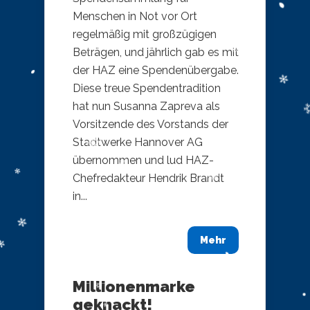
Menschen in Not vor Ort
regelmäßig mit großzügigen
Beträgen, und jährlich gab es mit
der HAZ eine Spendenübergabe.
Diese treue Spendentradition
hat nun Susanna Zapreva als
Vorsitzende des Vorstands der
Stadtwerke Hannover AG
übernommen und lud HAZ-
Chefredakteur Hendrik Brandt
in...
Mehr
Millionenmarke
geknackt!