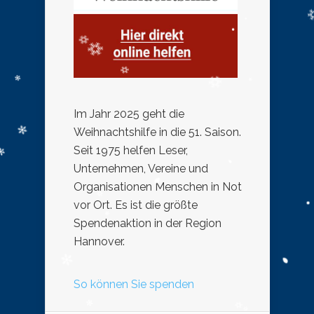
Im Jahr 2025 geht die
Weihnachtshilfe in die 51. Saison.
Seit 1975 helfen Leser,
Unternehmen, Vereine und
Organisationen Menschen in Not
vor Ort. Es ist die größte
Spendenaktion in der Region
Hannover.
So können Sie spenden