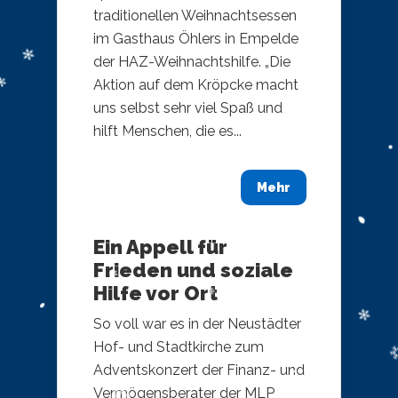
traditionellen Weihnachtsessen
im Gasthaus Öhlers in Empelde
der HAZ-Weihnachtshilfe. „Die
Aktion auf dem Kröpcke macht
uns selbst sehr viel Spaß und
hilft Menschen, die es...
Mehr
Ein Appell für
Frieden und soziale
Hilfe vor Ort
So voll war es in der Neustädter
Hof- und Stadtkirche zum
Adventskonzert der Finanz- und
Vermögensberater der MLP