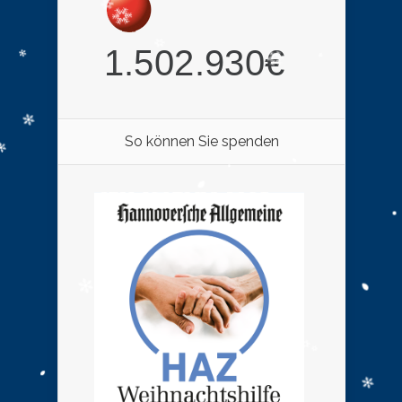
So können Sie spenden