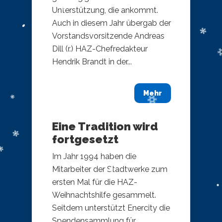
Unterstützung, die ankommt.
Auch in diesem Jahr übergab der
Vorstandsvorsitzende Andreas
Dill (r.) HAZ-Chefredakteur
Hendrik Brandt in der...
Mehr
Eine Tradition wird
fortgesetzt
Im Jahr 1994 haben die
Mitarbeiter der Stadtwerke zum
ersten Mal für die HAZ-
Weihnachtshilfe gesammelt.
Seitdem unterstützt Enercity die
Spendensammlung für