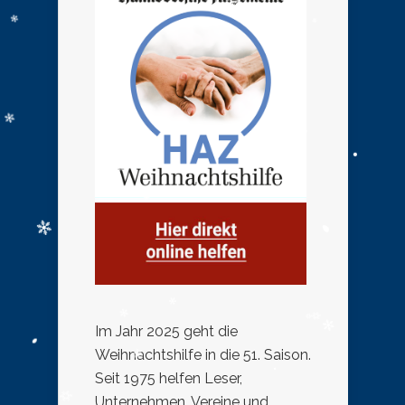
Im Jahr 2025 geht die
Weihnachtshilfe in die 51. Saison.
Seit 1975 helfen Leser,
Unternehmen, Vereine und