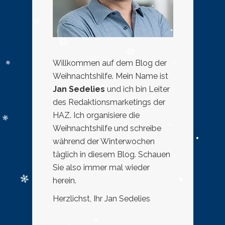
Willkommen auf dem Blog der
Weihnachtshilfe. Mein Name ist
Jan Sedelies
und ich bin Leiter
des Redaktionsmarketings der
HAZ. Ich organisiere die
Weihnachtshilfe und schreibe
während der Winterwochen
täglich in diesem Blog. Schauen
Sie also immer mal wieder
herein.
Herzlichst, Ihr Jan Sedelies