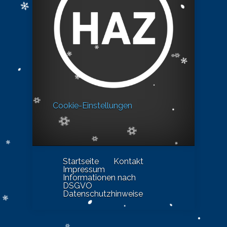
Cookie-Einstellungen
Startseite
Kontakt
Impressum
Informationen nach
DSGVO
Datenschutzhinweise