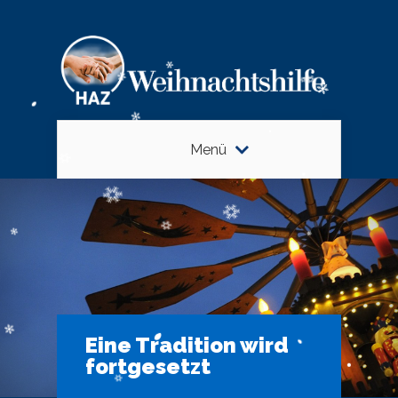
Menü
Eine Tradition wird
fortgesetzt