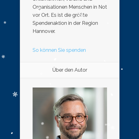
Organisationen Menschen in Not
vor Ort. Es ist die größte
Spendenaktion in der Region
Hannover.
So können Sie spenden
Über den Autor