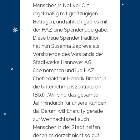
Menschen in Not vor Ort
regelmäßig mit großzügigen
Beträgen, und jährlich gab es mit
der HAZ eine Spendenübergabe.
Diese treue Spendentradition
hat nun Susanna Zapreva als
Vorsitzende des Vorstands der
Stadtwerke Hannover AG
übernommen und lud HAZ-
Chefredakteur Hendrik Brandt in
die Unternehmenszentrale ein
(Bild). „Wir sind das gesamte
Jahr hindurch für unsere Kunden
da. Darum will Enercity gerade
zur Weihnachtszeit auch
Menschen in der Stadt helfen,
denen es derzeit nicht so gut