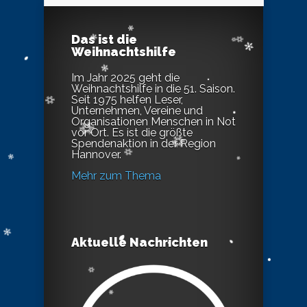
Das ist die
Weihnachtshilfe
Im Jahr 2025 geht die
Weihnachtshilfe in die 51. Saison.
Seit 1975 helfen Leser,
Unternehmen, Vereine und
Organisationen Menschen in Not
vor Ort. Es ist die größte
Spendenaktion in der Region
Hannover.
Mehr zum Thema
Aktuelle Nachrichten