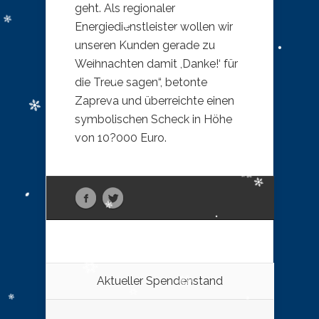
geht. Als regionaler
Energiedienstleister wollen wir
unseren Kunden gerade zu
Weihnachten damit ,Danke!‘ für
die Treue sagen“, betonte
Zapreva und überreichte einen
symbolischen Scheck in Höhe
von 10?000 Euro.
Aktueller Spendenstand