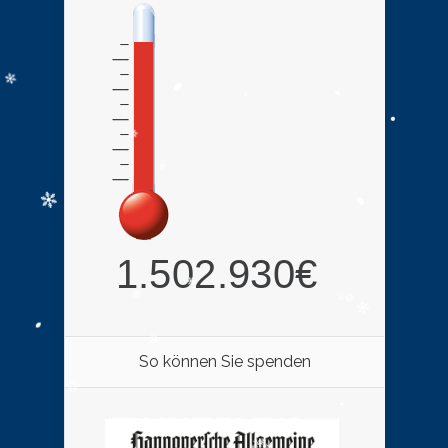
So können Sie spenden