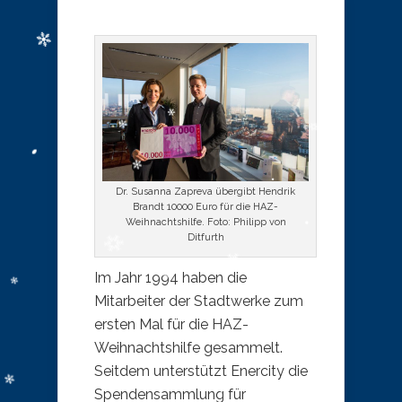
Dr. Susanna Zapreva übergibt Hendrik
Brandt 10000 Euro für die HAZ-
Weihnachtshilfe. Foto: Philipp von
Ditfurth
Im Jahr 1994 haben die
Mitarbeiter der Stadtwerke zum
ersten Mal für die HAZ-
Weihnachtshilfe gesammelt.
Seitdem unterstützt Enercity die
Spendensammlung für