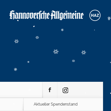
Aktueller Spendenstand