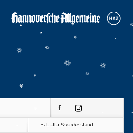
Aktueller Spendenstand