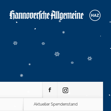
Aktueller Spendenstand