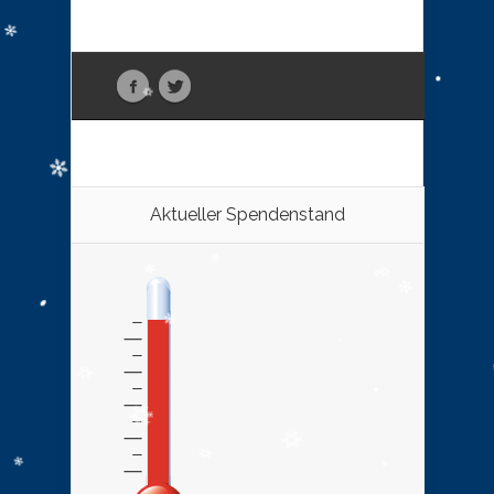
Aktueller Spendenstand