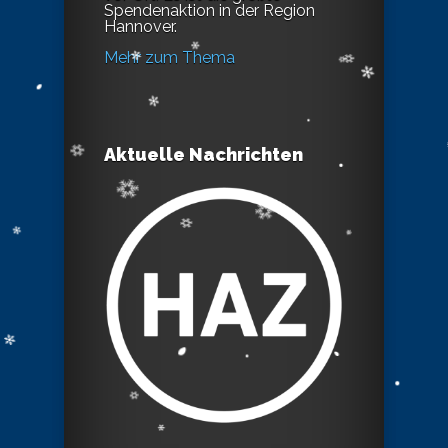
Spendenaktion in der Region
Hannover.
Mehr zum Thema
Aktuelle Nachrichten