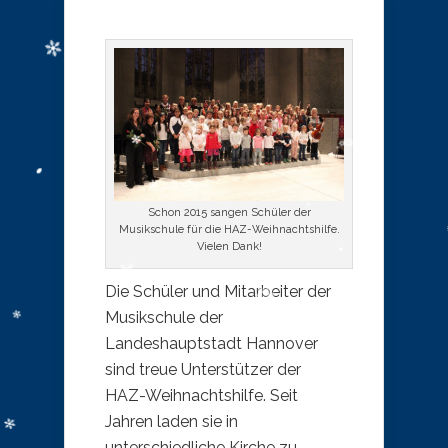
Schon 2015 sangen Schüler der
Musikschule für die HAZ-Weihnachtshilfe.
Vielen Dank!
Die Schüler und Mitarbeiter der
Musikschule der
Landeshauptstadt Hannover
sind treue Unterstützer der
HAZ-Weihnachtshilfe. Seit
Jahren laden sie in
unterschiedliche Kirche zu