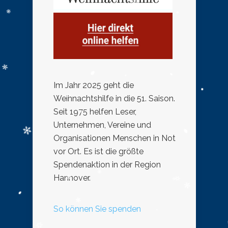
Im Jahr 2025 geht die
Weihnachtshilfe in die 51. Saison.
Seit 1975 helfen Leser,
Unternehmen, Vereine und
Organisationen Menschen in Not
vor Ort. Es ist die größte
Spendenaktion in der Region
Hannover.
So können Sie spenden