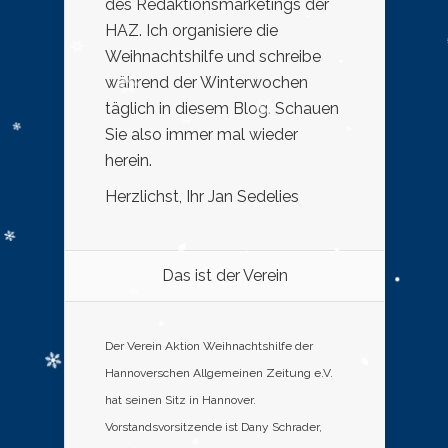
des Redaktionsmarketings der
HAZ. Ich organisiere die
Weihnachtshilfe und schreibe
während der Winterwochen
täglich in diesem Blog. Schauen
Sie also immer mal wieder
herein.
Herzlichst, Ihr Jan Sedelies
Das ist der Verein
Der Verein Aktion Weihnachtshilfe der
Hannoverschen Allgemeinen Zeitung e.V.
hat seinen Sitz in Hannover.
Vorstandsvorsitzende ist Dany Schrader,