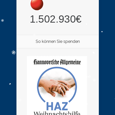
So können Sie spenden