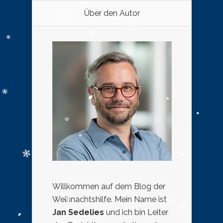
Über den Autor
Willkommen auf dem Blog der
Weihnachtshilfe. Mein Name ist
Jan Sedelies
und ich bin Leiter