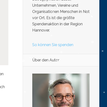
Unternehmen, Vereine und
Organisationen Menschen in Not
vor Ort. Es ist die größte
Spendenaktion in der Region
Hannover.
So können Sie spenden
Über den Autor
en
uch