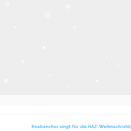
Knabenchor singt für die HAZ-Weihnachtshi