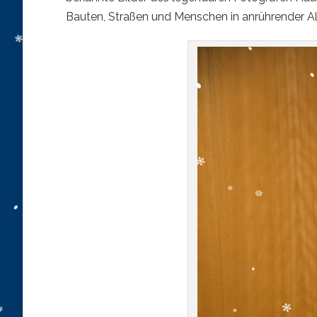
Bauten, Straßen und Menschen in anrührender All