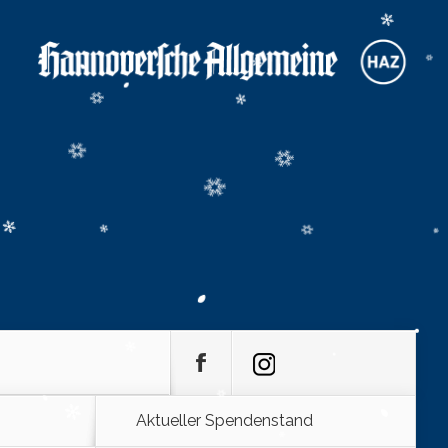
Aktueller Spendenstand