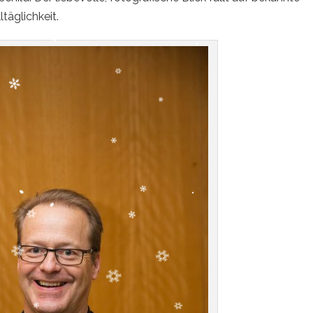
täglichkeit.