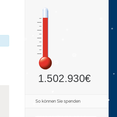
So können Sie spenden