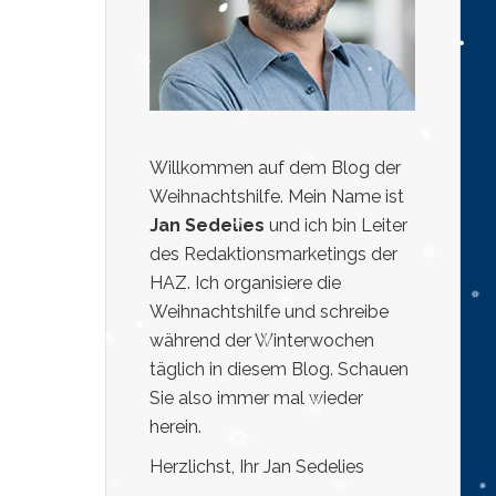
Willkommen auf dem Blog der
Weihnachtshilfe. Mein Name ist
Jan Sedelies
und ich bin Leiter
des Redaktionsmarketings der
HAZ. Ich organisiere die
Weihnachtshilfe und schreibe
während der Winterwochen
täglich in diesem Blog. Schauen
Sie also immer mal wieder
herein.
Herzlichst, Ihr Jan Sedelies