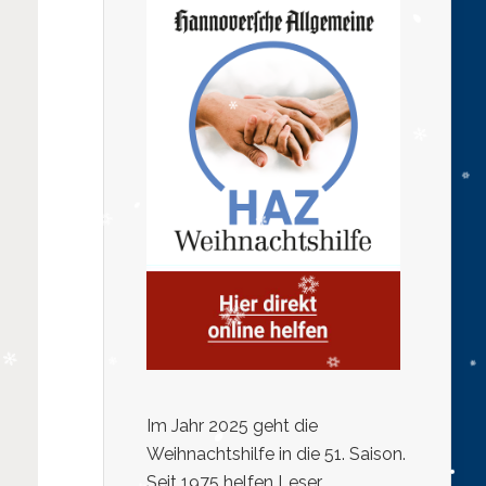
Im Jahr 2025 geht die
Weihnachtshilfe in die 51. Saison.
Seit 1975 helfen Leser,