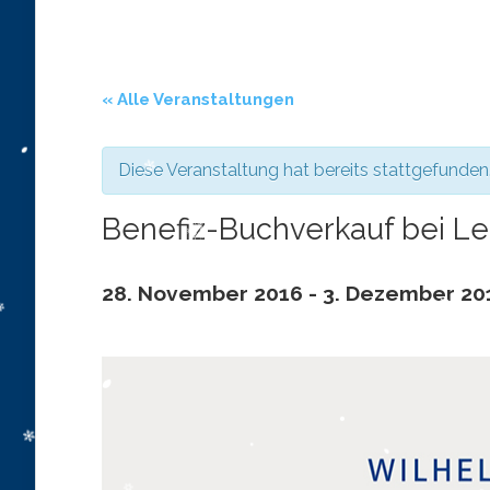
« Alle Veranstaltungen
Diese Veranstaltung hat bereits stattgefunden
Benefiz-Buchverkauf bei L
28. November 2016
-
3. Dezember 20