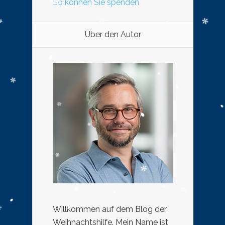
So können Sie spenden
Über den Autor
Willkommen auf dem Blog der
Weihnachtshilfe. Mein Name ist