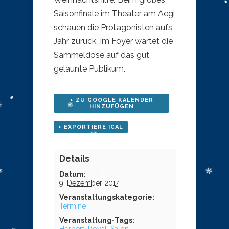
Saisonfinale im Theater am Aegi
schauen die Protagonisten aufs
Jahr zurück. Im Foyer wartet die
Sammeldose auf das gut
gelaunte Publikum.
+ ZU GOOGLE KALENDER
HINZUFÜGEN
+ EXPORTIERE ICAL
Details
Datum:
9. Dezember 2014
Veranstaltungskategorie:
Termine
Veranstaltung-Tags: