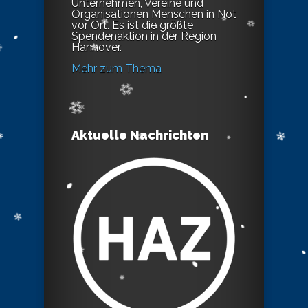
Unternehmen, Vereine und
Organisationen Menschen in Not
vor Ort. Es ist die größte
Spendenaktion in der Region
Hannover.
Mehr zum Thema
Aktuelle Nachrichten