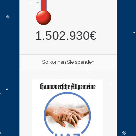
So können Sie spenden