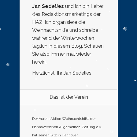
Jan Sedelies
und ich bin Leiter
des Redaktionsmarketings der
HAZ. Ich organisiere die
Weihnachtshilfe und schreibe
während der Winterwochen
täglich in diesem Blog. Schauen
Sie also immer mal wieder
herein.
Herzlichst, Ihr Jan Sedelies
Das ist der Verein
Der Verein Aktion Weihnachtshilfe der
Hannoverschen Allgemeinen Zeitung e.V.
hat seinen Sitz in Hannover.