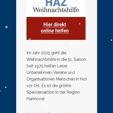
Im Jahr 2025 geht die
Weihnachtshilfe in die 51. Saison.
Seit 1975 helfen Leser,
Unternehmen, Vereine und
Organisationen Menschen in Not
vor Ort. Es ist die größte
Spendenaktion in der Region
Hannover.