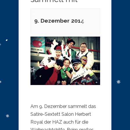
9. Dezember 2014
Am 9. Dezember sammelt das
Satire-Sextett Salon Herbert
Royal der HAZ auch für die
Weihnachtshilfe. Beim großes