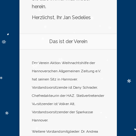
herein.
Herzlichst, Ihr Jan Sedelies
Das ist der Verein
Der Verein Aktion Weihnachtshilfe der
Hannoverschen Allgemeinen Zeitung e.V.
hat seinen Sitz in Hannover.
Vorstandsvorsitzende ist Dany Schrader,
Chefredakteurin der HAZ. Stellvertretender
Vorsitzender ist Volker Alt,
Vorstandsvorsitzender der Sparkasse
Hannover.
Weitere Vorstandsmitglieder: Dr. Andrea