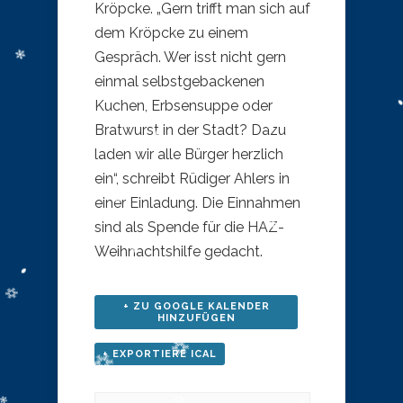
Kröpcke. „Gern trifft man sich auf
dem Kröpcke zu einem
Gespräch. Wer isst nicht gern
einmal selbstgebackenen
Kuchen, Erbsensuppe oder
Bratwurst in der Stadt? Dazu
laden wir alle Bürger herzlich
ein“, schreibt Rüdiger Ahlers in
einer Einladung. Die Einnahmen
sind als Spende für die HAZ-
Weihnachtshilfe gedacht.
+ ZU GOOGLE KALENDER
HINZUFÜGEN
+ EXPORTIERE ICAL