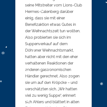
seine Mitstreiter vom Lions-Club
Hermes-Calenberg darüber
einig, dass sie mit einer
Benefizaktion etwas Gutes in
der Weihnachtszeit tun wollten.
Also probierten sie sich im
Suppenverkauf auf dem
Döhrener Weihnachtsmarkt,
hatten aber nicht mit den eher
verhaltenen Reaktionen der
anderen gastronomischen
Händler gerechnet. Also zogen
sie um auf den Kröpcke – und
verschätzten sich. „Wir hatten
viel zu wenig Suppe“, erinnert
sich Ahlers und blättert in alten