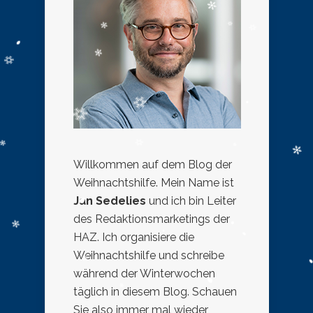
Willkommen auf dem Blog der
Weihnachtshilfe. Mein Name ist
Jan Sedelies
und ich bin Leiter
des Redaktionsmarketings der
HAZ. Ich organisiere die
Weihnachtshilfe und schreibe
während der Winterwochen
täglich in diesem Blog. Schauen
Sie also immer mal wieder