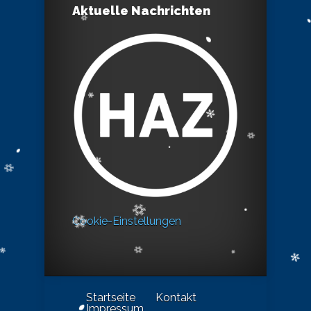
Aktuelle Nachrichten
Cookie-Einstellungen
Startseite
Kontakt
Impressum