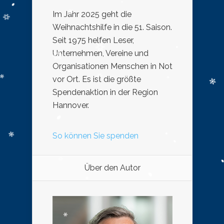
Im Jahr 2025 geht die
Weihnachtshilfe in die 51. Saison.
Seit 1975 helfen Leser,
Unternehmen, Vereine und
Organisationen Menschen in Not
vor Ort. Es ist die größte
Spendenaktion in der Region
Hannover.
So können Sie spenden
Über den Autor