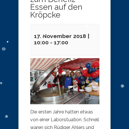
Essen auf den
Kröpcke
17. November 2018 |
10:00
-
17:00
Die ersten Jahre hatten etwas
von einer Laborsituation. Schnell
waren sich Rüdiger Ahlers und