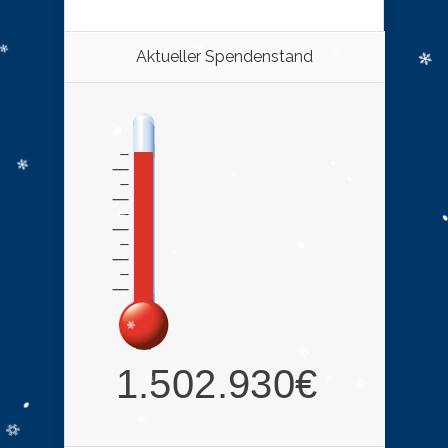
Aktueller Spendenstand