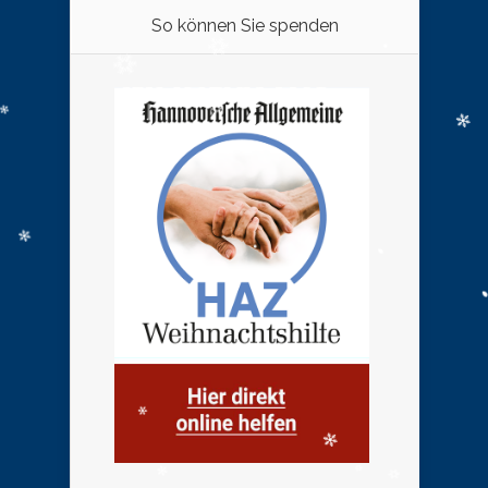
So können Sie spenden