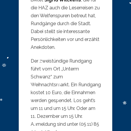
die HAZ auch die Leserreisen zu
den Welfenspuren betreut hat,
Rundgänge durch die Stadt.
Dabei stellt sie interessante
Persönlichkeiten vor und erzählt
Anekdoten.
Der zweistündige Rundgang
führt vom Ort „Unterm
Schwanz“ zum
Weihnachtsmarkt. Ein Rundgang
kostet 10 Euro, die Einnahmen
werden gespendet. Los geht’s
um 11 und um 15 Uhr. Oder am
11. Dezember um 15 Uhr.
Anmeldung sind unter (05 11) 85