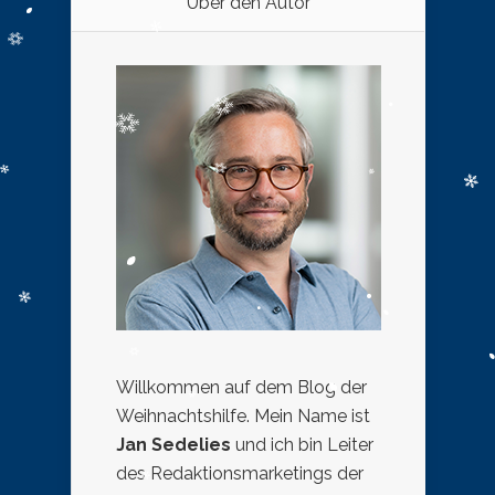
Über den Autor
Willkommen auf dem Blog der
Weihnachtshilfe. Mein Name ist
Jan Sedelies
und ich bin Leiter
des Redaktionsmarketings der