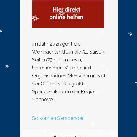
Im Jahr 2025 geht die
Weihnachtshilfe in die 51. Saison.
Seit 1975 helfen Leser,
Unternehmen, Vereine und
Organisationen Menschen in Not
vor Ort. Es ist die größte
Spendenaktion in der Region
Hannover.
So können Sie spenden