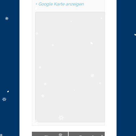
+ Google Karte anzeigen