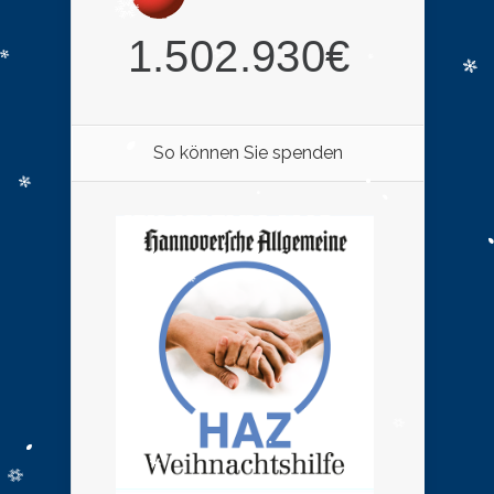
So können Sie spenden