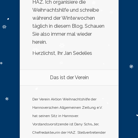
HAZ. Ich organisiere die
Weihnachtshilfe und schreibe
während der Winterwochen
täglich in diesem Blog. Schauen
Sie also immer mal wieder
herein.
Herzlichst, Ihr Jan Sedelies
Das ist der Verein
Der Verein Aktion Weihnachtshilfe der
Hannoverschen Allgemeinen Zeitung e.V.
hat seinen Sitz in Hannover.
Vorstandsvorsitzende ist Dany Schrader,
Chefredakteurin der HAZ. Stellvertretender