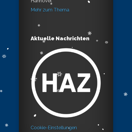
Hannover.
Mehr zum Thema
Aktuelle Nachrichten
Cookie-Einstellungen