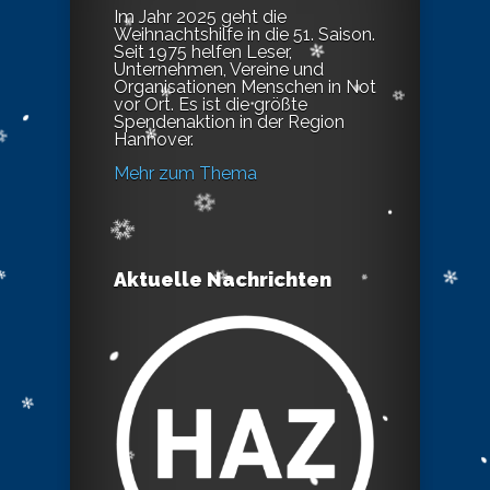
Im Jahr 2025 geht die
Weihnachtshilfe in die 51. Saison.
Seit 1975 helfen Leser,
Unternehmen, Vereine und
Organisationen Menschen in Not
vor Ort. Es ist die größte
Spendenaktion in der Region
Hannover.
Mehr zum Thema
Aktuelle Nachrichten