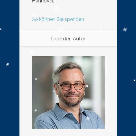
Hannover.
So können Sie spenden
Über den Autor