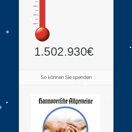
So können Sie spenden