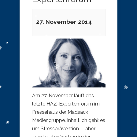
27. November 2014
Am 27. November läuft das
letzte HAZ-Expertenforum im
Pressehaus der Madsack
Mediengruppe. Inhaltlich geht es
um Stressprävention – aber
zum letzten Vortrag in der