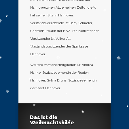
Hannoverschen Allgemeinen Zeitung e.V.
hat seinen Sitz in Hannover.
Vorstandsvorsitzende ist Dany Schrader,
Chefredakteurin der HAZ. Stellvertretender
Vorsitzender ist Volker Alt,
Vorstandsvorsitzender der Sparkasse
Hannover.
Weitere Vorstandsmitglieder: Dr. Andrea
Hanke, Sozialdezernentin der Region
Hannover; Sylvia Bruns, Sozialdezernentin
der Stadt Hannover.
Das ist die
Weihnachtshilfe