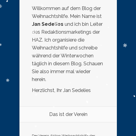
Willkommen auf dem Blog der
Weihnachtshilfe. Mein Name ist
Jan Sedelies
und ich bin Leiter
des Redaktionsmarketings der
HAZ. Ich organisiere die
Weihnachtshilfe und schreibe
während der Winterwochen
täglich in diesem Blog. Schauen
Sie also immer mal wieder
herein.
Herzlichst, Ihr Jan Sedelies
Das ist der Verein
Der Verein Aktion Weihnachtshilfe der