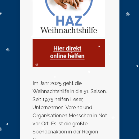
Im Jahr 2025 geht die
Weihnachtshilfe in die 51. Saison.
Seit 1975 helfen Leser,
Unternehmen, Vereine und
Organisationen Menschen in Not
vor Ort. Es ist die größte
Spendenaktion in der Region