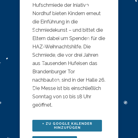
Hufschmiede der Iniative
Nordhuf bieten Kindern erneut
die Einführung in die
Schmiedekunst – und bittet die
Eltern dabei um Spenden für die
HAZ-Weihnachtshilfe. Die
Schmiede, die vor drei Jahren
aus Tausenden Hufeisen das
Brandenburger Tor
nachbauten, sind in der Halle 26.
Die Messe ist bis einschließlich
Sonntag von 10 bis 18 Uhr
geöffnet.
+ ZU GOOGLE KALENDER
HINZUFÜGEN