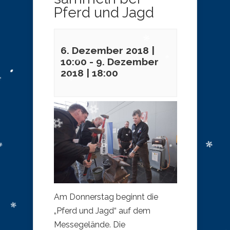
Pferd und Jagd
6. Dezember 2018 |
10:00
-
9. Dezember
2018 | 18:00
​Am Donnerstag beginnt die
„Pferd und Jagd“ auf dem
Messegelände. Die