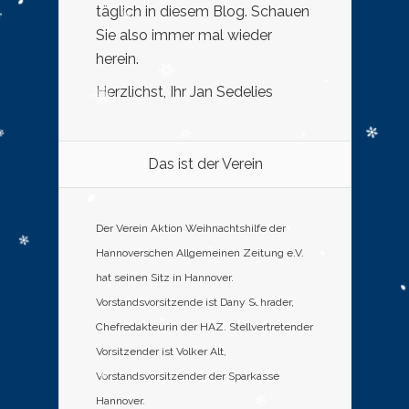
täglich in diesem Blog. Schauen
Sie also immer mal wieder
herein.
Herzlichst, Ihr Jan Sedelies
Das ist der Verein
Der Verein Aktion Weihnachtshilfe der
Hannoverschen Allgemeinen Zeitung e.V.
hat seinen Sitz in Hannover.
Vorstandsvorsitzende ist Dany Schrader,
Chefredakteurin der HAZ. Stellvertretender
Vorsitzender ist Volker Alt,
Vorstandsvorsitzender der Sparkasse
Hannover.