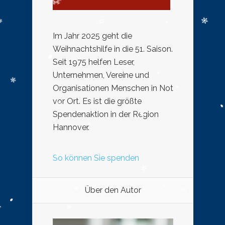
Im Jahr 2025 geht die
Weihnachtshilfe in die 51. Saison.
Seit 1975 helfen Leser,
Unternehmen, Vereine und
Organisationen Menschen in Not
vor Ort. Es ist die größte
Spendenaktion in der Region
Hannover.
So können Sie spenden
Über den Autor