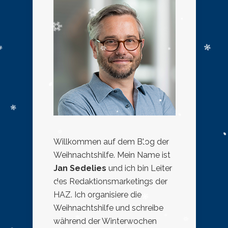
Willkommen auf dem Blog der
Weihnachtshilfe. Mein Name ist
Jan Sedelies
und ich bin Leiter
des Redaktionsmarketings der
HAZ. Ich organisiere die
Weihnachtshilfe und schreibe
während der Winterwochen