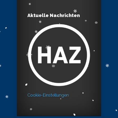
Aktuelle Nachrichten
Cookie-Einstellungen