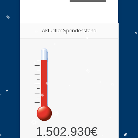
Aktueller Spendenstand