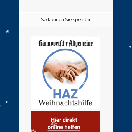
So können Sie spenden