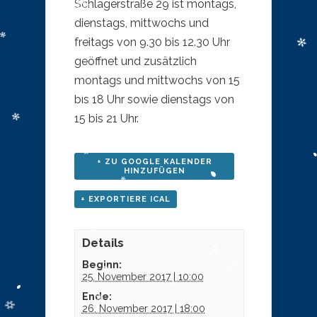
Schlägerstraße 29 ist montags,
dienstags, mittwochs und
freitags von 9.30 bis 12.30 Uhr
geöffnet und zusätzlich
montags und mittwochs von 15
bis 18 Uhr sowie dienstags von
15 bis 21 Uhr.
+ ZU GOOGLE KALENDER
HINZUFÜGEN
+ EXPORTIERE ICAL
Details
Beginn:
25. November 2017 | 10:00
Ende:
26. November 2017 | 18:00