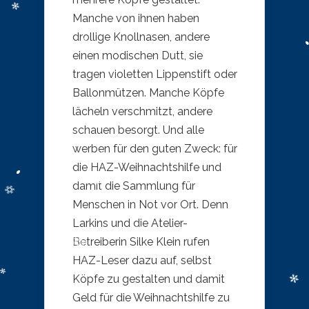
Manche von ihnen haben
drollige Knollnasen, andere
einen modischen Dutt, sie
tragen violetten Lippenstift oder
Ballonmützen. Manche Köpfe
lächeln verschmitzt, andere
schauen besorgt. Und alle
werben für den guten Zweck: für
die HAZ-Weihnachtshilfe und
damit die Sammlung für
Menschen in Not vor Ort. Denn
Larkins und die Atelier-
Betreiberin Silke Klein rufen
HAZ-Leser dazu auf, selbst
Köpfe zu gestalten und damit
Geld für die Weihnachtshilfe zu