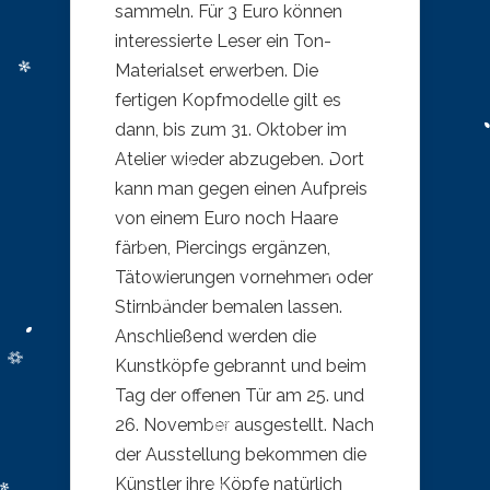
sammeln. Für 3 Euro können
interessierte Leser ein Ton-
Materialset erwerben. Die
fertigen Kopfmodelle gilt es
dann, bis zum 31. Oktober im
Atelier wieder abzugeben. Dort
kann man gegen einen Aufpreis
von einem Euro noch Haare
färben, Piercings ergänzen,
Tätowierungen vornehmen oder
Stirnbänder bemalen lassen.
Anschließend werden die
Kunstköpfe gebrannt und beim
Tag der offenen Tür am 25. und
26. November ausgestellt. Nach
der Ausstellung bekommen die
Künstler ihre Köpfe natürlich