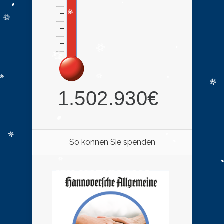
So können Sie spenden