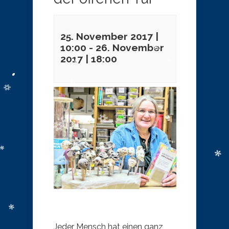
25. November 2017 |
10:00
-
26. November
2017 | 18:00
Jeder Mensch hat einen ganz