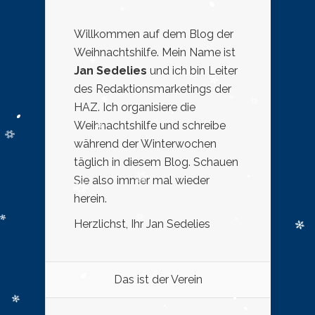
Willkommen auf dem Blog der
Weihnachtshilfe. Mein Name ist
Jan Sedelies
und ich bin Leiter
des Redaktionsmarketings der
HAZ. Ich organisiere die
Weihnachtshilfe und schreibe
während der Winterwochen
täglich in diesem Blog. Schauen
Sie also immer mal wieder
herein.
Herzlichst, Ihr Jan Sedelies
Das ist der Verein