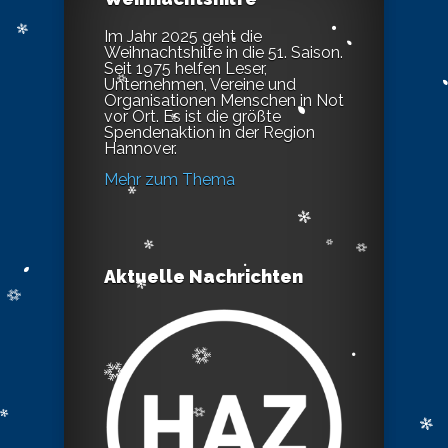
Im Jahr 2025 geht die
Weihnachtshilfe in die 51. Saison.
Seit 1975 helfen Leser,
Unternehmen, Vereine und
Organisationen Menschen in Not
vor Ort. Es ist die größte
Spendenaktion in der Region
Hannover.
Mehr zum Thema
Aktuelle Nachrichten