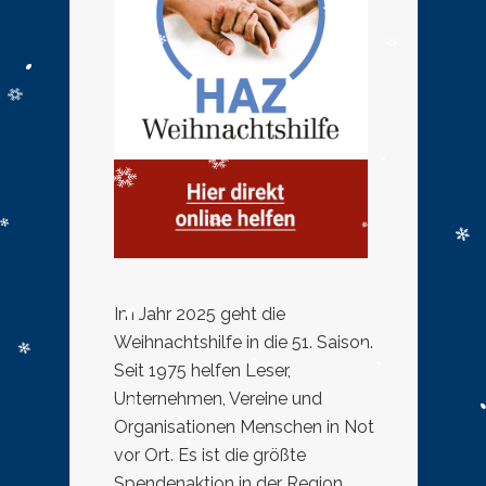
Im Jahr 2025 geht die
Weihnachtshilfe in die 51. Saison.
Seit 1975 helfen Leser,
Unternehmen, Vereine und
Organisationen Menschen in Not
vor Ort. Es ist die größte
Spendenaktion in der Region