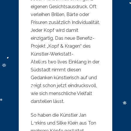
eigenen Gesichtsausdruck. Oft
verleihen Brillen, Bärte oder
Frisuren zusätzlich Individualität.
Jeder Kopf wird damit
einzigartig. Das neue Benefiz-
Projekt „Kopf & Kragen“ des
Künstler-Werkstatt-
Ateliers two lives Einklang in der
Südstadt nimmt diesen
Gedanken künstlerisch auf und
zeigt schon jetzt eindrucksvoll,
wie sich menschliche Vielfalt
darstellen lässt.
So haben die Künstler Jan
Larkins und Silke Klein aus Ton
mehrere Köpfe gestaltet.