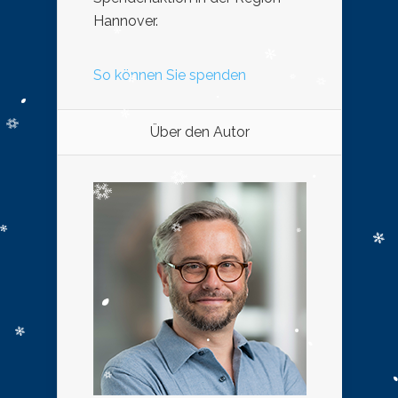
Hannover.
So können Sie spenden
Über den Autor