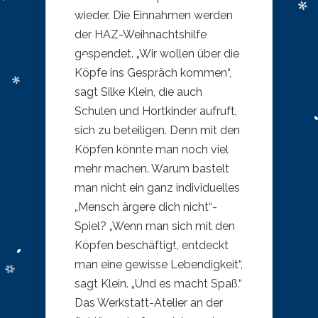
wieder. Die Einnahmen werden
der HAZ-Weihnachtshilfe
gespendet. „Wir wollen über die
Köpfe ins Gespräch kommen“,
sagt Silke Klein, die auch
Schulen und Hortkinder aufruft,
sich zu beteiligen. Denn mit den
Köpfen könnte man noch viel
mehr machen. Warum bastelt
man nicht ein ganz individuelles
„Mensch ärgere dich nicht“-
Spiel? „Wenn man sich mit den
Köpfen beschäftigt, entdeckt
man eine gewisse Lebendigkeit“,
sagt Klein. „Und es macht Spaß.“
Das Werkstatt-Atelier an der