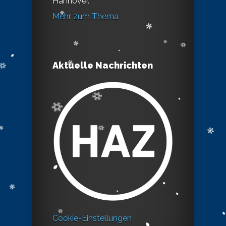
Hannover.
Mehr zum Thema
Aktuelle Nachrichten
Cookie-Einstellungen