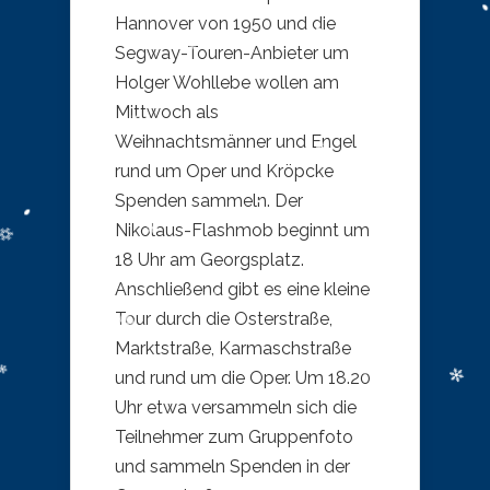
Hannover von 1950 und die
Segway-Touren-Anbieter um
Holger Wohllebe wollen am
Mittwoch als
Weihnachtsmänner und Engel
rund um Oper und Kröpcke
Spenden sammeln. Der
Nikolaus-Flashmob beginnt um
18 Uhr am Georgsplatz.
Anschließend gibt es eine kleine
Tour durch die Osterstraße,
Marktstraße, Karmaschstraße
und rund um die Oper. Um 18.20
Uhr etwa versammeln sich die
Teilnehmer zum Gruppenfoto
und sammeln Spenden in der