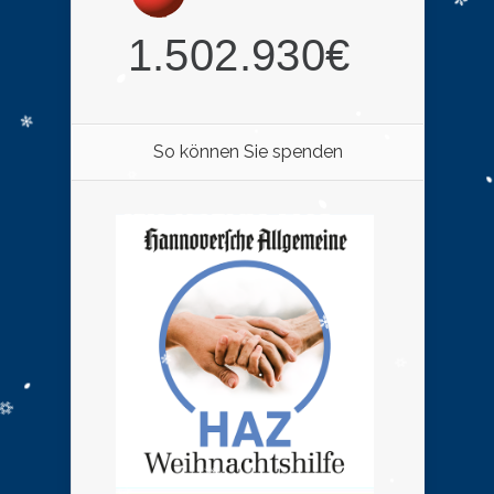
So können Sie spenden