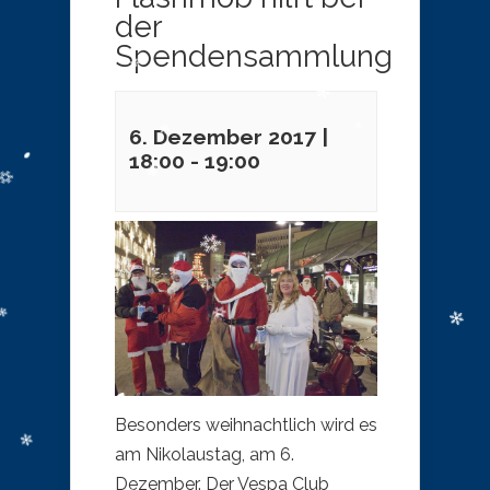
der
Spendensammlung
6. Dezember 2017 |
18:00
-
19:00
Besonders weihnachtlich wird es
am Nikolaustag, am 6.
Dezember. Der Vespa Club