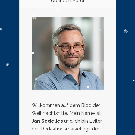
Über den Autor
Willkommen auf dem Blog der
Weihnachtshilfe. Mein Name ist
Jan Sedelies
und ich bin Leiter
des Redaktionsmarketings der