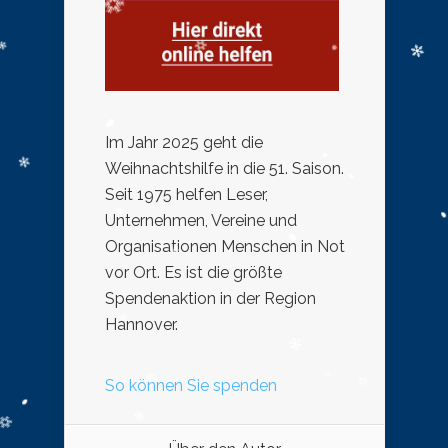
Im Jahr 2025 geht die
Weihnachtshilfe in die 51. Saison.
Seit 1975 helfen Leser,
Unternehmen, Vereine und
Organisationen Menschen in Not
vor Ort. Es ist die größte
Spendenaktion in der Region
Hannover.
So können Sie spenden