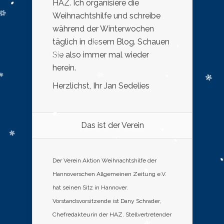
HAZ. Ich organisiere die
Weihnachtshilfe und schreibe
während der Winterwochen
täglich in diesem Blog. Schauen
Sie also immer mal wieder
herein.
Herzlichst, Ihr Jan Sedelies
Das ist der Verein
Der Verein Aktion Weihnachtshilfe der
Hannoverschen Allgemeinen Zeitung e.V.
hat seinen Sitz in Hannover.
Vorstandsvorsitzende ist Dany Schrader,
Chefredakteurin der HAZ. Stellvertretender