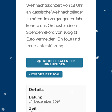
Weihnachtskonzert von 18 Uhr
an klassische Weihnachtslieder
zu hören. Im vergangenen Jahr
konnte das Orchester einen
Spendenrekord von 1669,21
Euro vermelden. Ein tolle und
treue Unterstützung.
+ ZU GOOGLE KALENDER
HINZUFÜGEN
+ EXPORTIERE ICAL
Details
Datum:
13. Dezember 2015
Zeit: