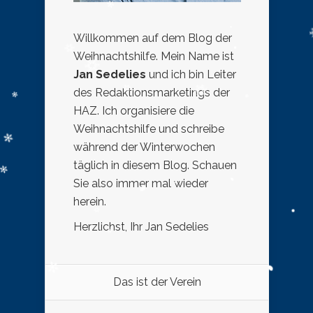
Willkommen auf dem Blog der
Weihnachtshilfe. Mein Name ist
Jan Sedelies
und ich bin Leiter
des Redaktionsmarketings der
HAZ. Ich organisiere die
Weihnachtshilfe und schreibe
während der Winterwochen
täglich in diesem Blog. Schauen
Sie also immer mal wieder
herein.
Herzlichst, Ihr Jan Sedelies
Das ist der Verein