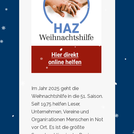
Im Jahr 2025 geht die
Weihnachtshilfe in die 51. Saison.
Seit 1975 helfen Leser,
Unternehmen, Vereine und
Organisationen Menschen in Not
vor Ort. Es ist die größte