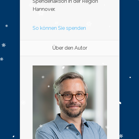
Spendenaktion in der Region
Hannover.
So können Sie spenden
Über den Autor