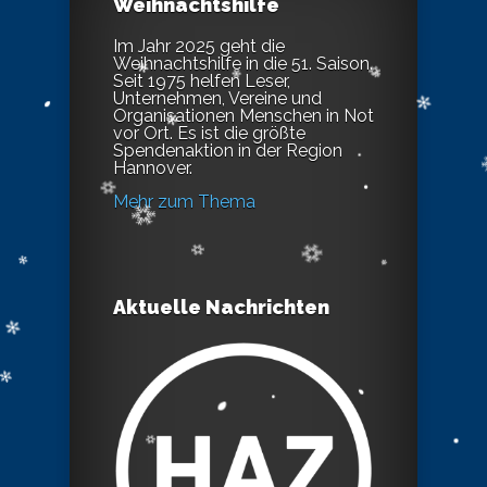
Weihnachtshilfe
Im Jahr 2025 geht die
Weihnachtshilfe in die 51. Saison.
Seit 1975 helfen Leser,
Unternehmen, Vereine und
Organisationen Menschen in Not
vor Ort. Es ist die größte
Spendenaktion in der Region
Hannover.
Mehr zum Thema
Aktuelle Nachrichten