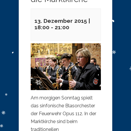
13. Dezember 2015 |
18:00
-
21:00
Am morgigen Sonntag spielt
das sinfonische Blasorchester
der Feuerwehr Opus 112. In der
Marktkirche sind beim
traditionellen