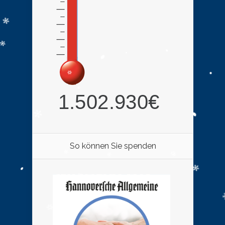
So können Sie spenden