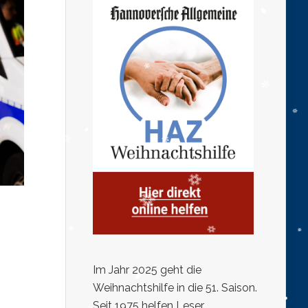
Im Jahr 2025 geht die
Weihnachtshilfe in die 51. Saison.
Seit 1975 helfen Leser,