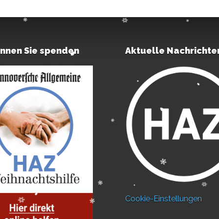
önnen Sie spenden
Aktuelle Nachrichte
Cookie-Einstellungen