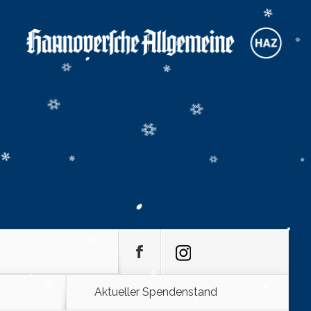
Aktueller Spendenstand