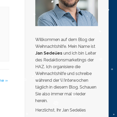
Willkommen auf dem Blog der
Weihnachtshilfe. Mein Name ist
Jan Sedelies
und ich bin Leiter
des Redaktionsmarketings der
HAZ. Ich organisiere die
Weihnachtshilfe und schreibe
während der Winterwochen
nne
»
täglich in diesem Blog. Schauen
Sie also immer mal wieder
herein.
Herzlichst, Ihr Jan Sedelies