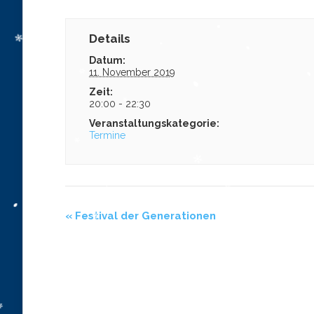
Details
Datum:
11. November 2019
Zeit:
20:00 - 22:30
Veranstaltungskategorie:
Termine
«
Festival der Generationen