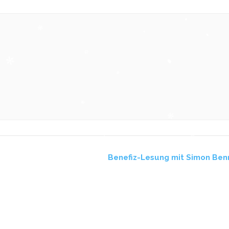
Benefiz-Lesung mit Simon Be