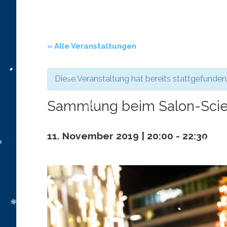
« Alle Veranstaltungen
Diese Veranstaltung hat bereits stattgefunden
Sammlung beim Salon-Sci
11. November 2019 | 20:00
-
22:30