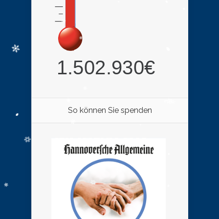
So können Sie spenden