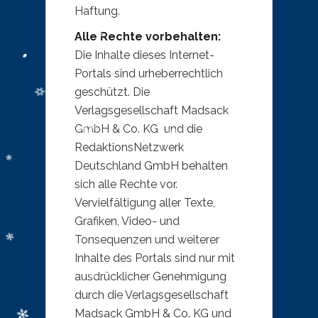
Haftung.
Alle Rechte vorbehalten:
Die Inhalte dieses Internet-
Portals sind urheberrechtlich
geschützt. Die
Verlagsgesellschaft Madsack
GmbH & Co. KG und die
RedaktionsNetzwerk
Deutschland GmbH behalten
sich alle Rechte vor.
Vervielfältigung aller Texte,
Grafiken, Video- und
Tonsequenzen und weiterer
Inhalte des Portals sind nur mit
ausdrücklicher Genehmigung
durch die Verlagsgesellschaft
Madsack GmbH & Co. KG und