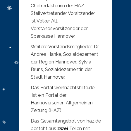
Chefredakteurin der HAZ.
Stellvertretender Vorsitzender
ist Volker Alt,
Vorstandsvorsitzender der
Sparkasse Hannover.
Weitere Vorstandsmitglieder: Dr.
Andrea Hanke, Sozialdezernent
der Region Hannover; Sylvia
Bruns, Sozialdezernentin der
Stadt Hannover.
Das Portal weihnachtshilfe.de
ist ein Portal der
Hannoverschen Allgemeinen
Zeitung (HAZ)
Das Gesamtangebot von haz.de
besteht aus
zwei
Teilen mit