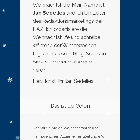
Weihnachtshilfe. Mein Name ist
Jan Sedelies
und ich bin Leiter
des Redaktionsmarketings der
HAZ. Ich organisiere die
Weihnachtshilfe und schreibe
während der Winterwochen
täglich in diesem Blog. Schauen
Sie also immer mal wieder
herein.
Herzlichst, Ihr Jan Sedelies
Das ist der Verein
Der Verein Aktion Weihnachtshilfe der
Hannoverschen Allgemeinen Zeitung e.V.