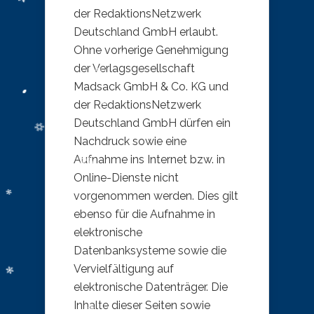
der RedaktionsNetzwerk
Deutschland GmbH erlaubt.
Ohne vorherige Genehmigung
der Verlagsgesellschaft
Madsack GmbH & Co. KG und
der RedaktionsNetzwerk
Deutschland GmbH dürfen ein
Nachdruck sowie eine
Aufnahme ins Internet bzw. in
Online-Dienste nicht
vorgenommen werden. Dies gilt
ebenso für die Aufnahme in
elektronische
Datenbanksysteme sowie die
Vervielfältigung auf
elektronische Datenträger. Die
Inhalte dieser Seiten sowie