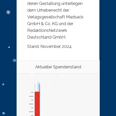
deren Gestaltung unterliegen
dem Urheberrecht der
Verlagsgesellschaft Madsack
GmbH & Co. KG und der
RedaktionsNetzwerk
Deutschland GmbH.
Stand: November 2024
Aktueller Spendenstand