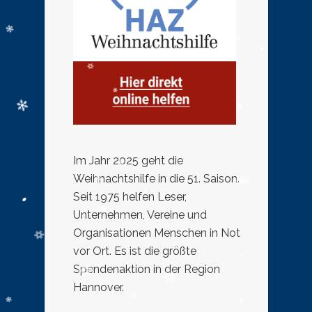
Im Jahr 2025 geht die
Weihnachtshilfe in die 51. Saison.
Seit 1975 helfen Leser,
Unternehmen, Vereine und
Organisationen Menschen in Not
vor Ort. Es ist die größte
Spendenaktion in der Region
Hannover.