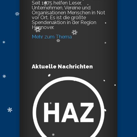
Seit 1975 helfen Leser,
Unternehmen, Vereine und
Organisationen Menschen in Not
vor Ort. Es ist die größte
Spendenaktion in der Region
Hannover.
Mehr zum Thema
Aktuelle Nachrichten