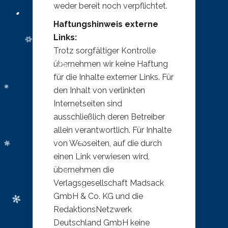
weder bereit noch verpflichtet.
Haftungshinweis externe
Links:
Trotz sorgfältiger Kontrolle
übernehmen wir keine Haftung
für die Inhalte externer Links. Für
den Inhalt von verlinkten
Internetseiten sind
ausschließlich deren Betreiber
allein verantwortlich. Für Inhalte
von Webseiten, auf die durch
einen Link verwiesen wird,
übernehmen die
Verlagsgesellschaft Madsack
GmbH & Co. KG und die
RedaktionsNetzwerk
Deutschland GmbH keine