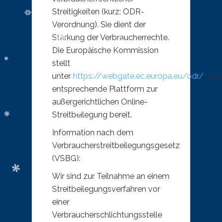
Streitigkeiten (kurz: ODR-
Verordnung). Sie dient der
Stärkung der Verbraucherrechte.
Die Europäische Kommission
stellt
unter
https://webgate.ec.europa.eu/odr/
eine
entsprechende Plattform zur
außergerichtlichen Online-
Streitbeilegung bereit.
Information nach dem
Verbraucherstreitbeilegungsgesetz
(VSBG):
Wir sind zur Teilnahme an einem
Streitbeilegungsverfahren vor
einer
Verbraucherschlichtungsstelle