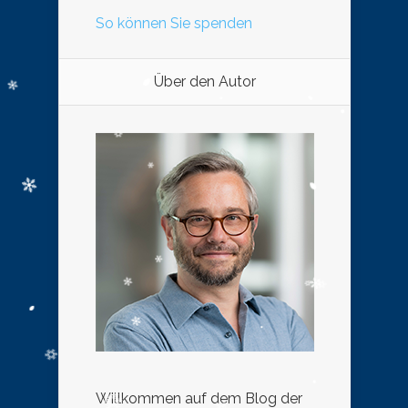
So können Sie spenden
Über den Autor
Willkommen auf dem Blog der