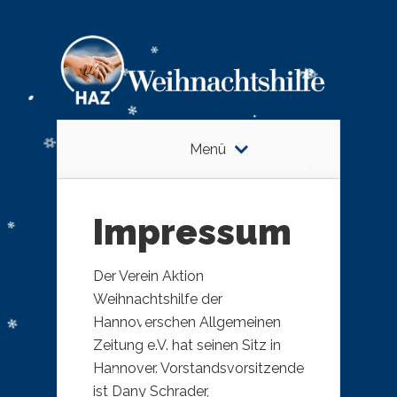
Menü
Impressum
Der Verein Aktion
Weihnachtshilfe der
Hannoverschen Allgemeinen
Zeitung e.V. hat seinen Sitz in
Hannover. Vorstandsvorsitzende
ist Dany Schrader,