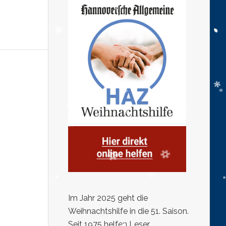
Im Jahr 2025 geht die
Weihnachtshilfe in die 51. Saison.
Seit 1975 helfen Leser,