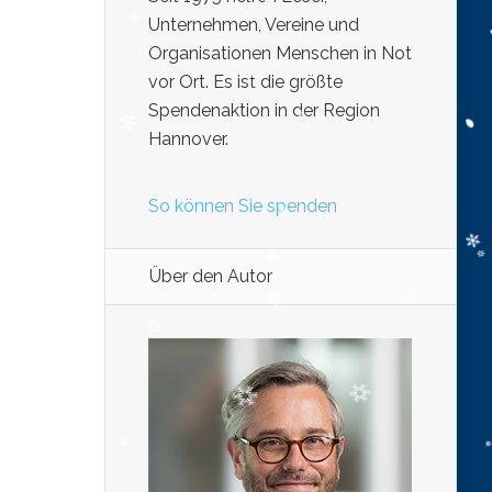
Unternehmen, Vereine und
Organisationen Menschen in Not
vor Ort. Es ist die größte
Spendenaktion in der Region
Hannover.
So können Sie spenden
Über den Autor