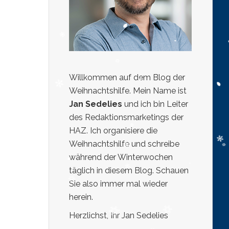
Willkommen auf dem Blog der
Weihnachtshilfe. Mein Name ist
Jan Sedelies
und ich bin Leiter
des Redaktionsmarketings der
HAZ. Ich organisiere die
Weihnachtshilfe und schreibe
während der Winterwochen
täglich in diesem Blog. Schauen
Sie also immer mal wieder
herein.
Herzlichst, Ihr Jan Sedelies