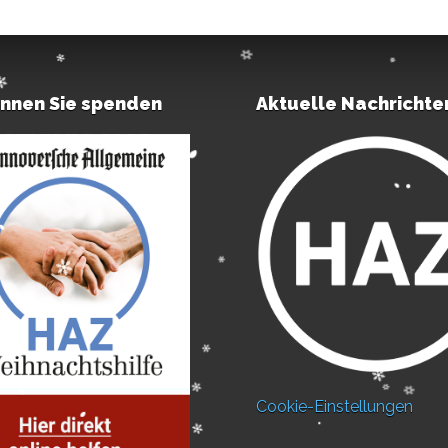
önnen Sie spenden
Aktuelle Nachrichte
Cookie-Einstellungen