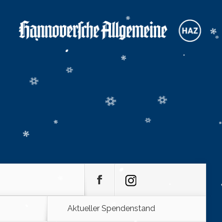
Aktueller Spendenstand