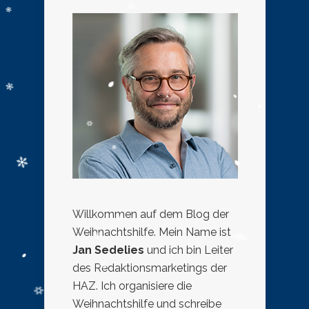
Willkommen auf dem Blog der
Weihnachtshilfe. Mein Name ist
Jan Sedelies
und ich bin Leiter
des Redaktionsmarketings der
HAZ. Ich organisiere die
Weihnachtshilfe und schreibe