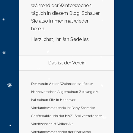
während der Winterwochen
täglich in diesem Blog. Schauen
Sie also immer mal wieder
herein.
Herzlichst, Ihr Jan Sedelies
Das ist der Verein
Der Verein Aktion Weihnachtshilfe der
Hannoverschen Allgemeinen Zeitung e.V.
hat seinen Sitz in Hannover.
Vorstandsvorsitzende ist Dany Schrader,
Chefredakteurin der HAZ. Stellvertretender
Vorsitzender ist Volker Alt,
Vorstandsvorsitzender der Sparkasse