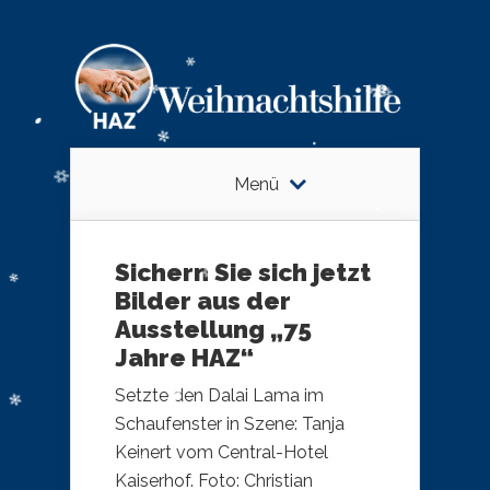
Menü
Sichern Sie sich jetzt
Bilder aus der
Ausstellung „75
Jahre HAZ“
Setzte den Dalai Lama im
Schaufenster in Szene: Tanja
Keinert vom Central-Hotel
Kaiserhof. Foto: Christian