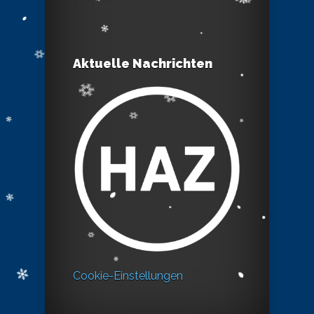
Aktuelle Nachrichten
Cookie-Einstellungen