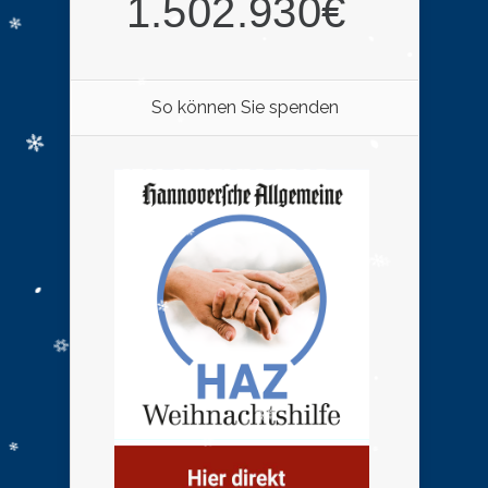
So können Sie spenden