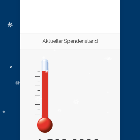
Aktueller Spendenstand