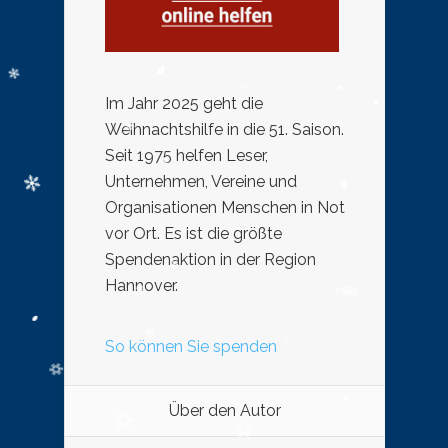
Im Jahr 2025 geht die
Weihnachtshilfe in die 51. Saison.
Seit 1975 helfen Leser,
Unternehmen, Vereine und
Organisationen Menschen in Not
vor Ort. Es ist die größte
Spendenaktion in der Region
Hannover.
So können Sie spenden
Über den Autor