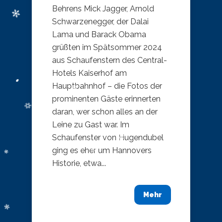
Behrens Mick Jagger, Arnold
Schwarzenegger, der Dalai
Lama und Barack Obama
grüßten im Spätsommer 2024
aus Schaufenstern des Central-
Hotels Kaiserhof am
Hauptbahnhof – die Fotos der
prominenten Gäste erinnerten
daran, wer schon alles an der
Leine zu Gast war. Im
Schaufenster von Hugendubel
ging es eher um Hannovers
Historie, etwa...
Mehr