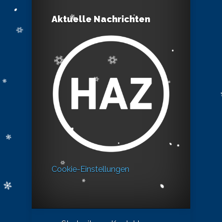
Aktuelle Nachrichten
Cookie-Einstellungen