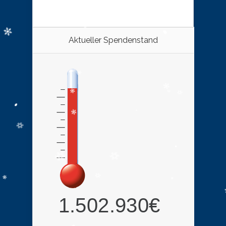
Aktueller Spendenstand