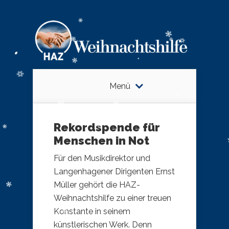
Menü
Rekordspende für
Menschen in Not
Für den Musikdirektor und
Langenhagener Dirigenten Ernst
Müller gehört die HAZ-
Weihnachtshilfe zu einer treuen
Konstante in seinem
künstlerischen Werk. Denn