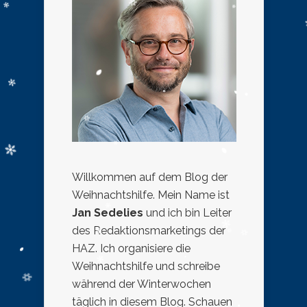
Willkommen auf dem Blog der
Weihnachtshilfe. Mein Name ist
Jan Sedelies
und ich bin Leiter
des Redaktionsmarketings der
HAZ. Ich organisiere die
Weihnachtshilfe und schreibe
während der Winterwochen
täglich in diesem Blog. Schauen