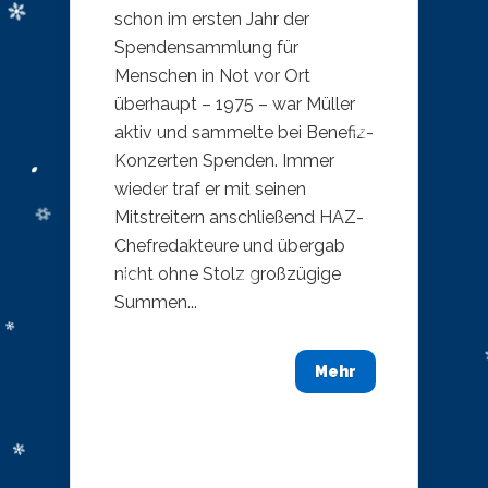
schon im ersten Jahr der
Spendensammlung für
Menschen in Not vor Ort
überhaupt – 1975 – war Müller
aktiv und sammelte bei Benefiz-
Konzerten Spenden. Immer
wieder traf er mit seinen
Mitstreitern anschließend HAZ-
Chefredakteure und übergab
nicht ohne Stolz großzügige
Summen...
Mehr