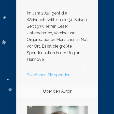
Im Jahr 2025 geht die
Weihnachtshilfe in die 51. Saison.
Seit 1975 helfen Leser,
Unternehmen, Vereine und
Organisationen Menschen in Not
vor Ort. Es ist die größte
Spendenaktion in der Region
Hannover.
So können Sie spenden
Über den Autor