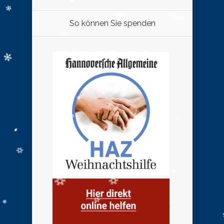
So können Sie spenden