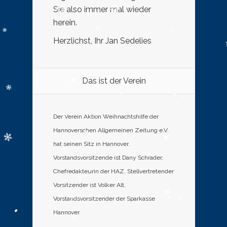
Sie also immer mal wieder
herein.
Herzlichst, Ihr Jan Sedelies
Das ist der Verein
Der Verein Aktion Weihnachtshilfe der
Hannoverschen Allgemeinen Zeitung e.V.
hat seinen Sitz in Hannover.
Vorstandsvorsitzende ist Dany Schrader,
Chefredakteurin der HAZ. Stellvertretender
Vorsitzender ist Volker Alt,
Vorstandsvorsitzender der Sparkasse
Hannover.