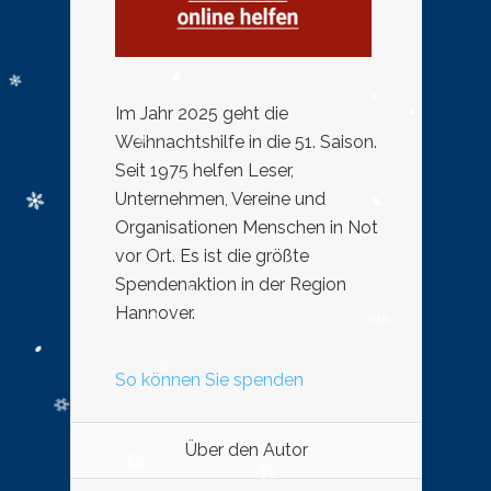
Im Jahr 2025 geht die
Weihnachtshilfe in die 51. Saison.
Seit 1975 helfen Leser,
Unternehmen, Vereine und
Organisationen Menschen in Not
vor Ort. Es ist die größte
Spendenaktion in der Region
Hannover.
So können Sie spenden
Über den Autor