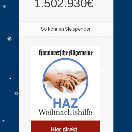
So können Sie spenden