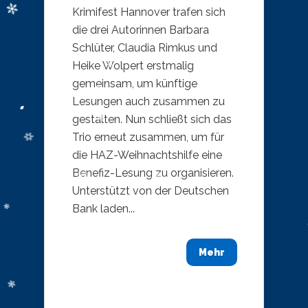
Krimifest Hannover trafen sich
die drei Autorinnen Barbara
Schlüter, Claudia Rimkus und
Heike Wolpert erstmalig
gemeinsam, um künftige
Lesungen auch zusammen zu
gestalten. Nun schließt sich das
Trio erneut zusammen, um für
die HAZ-Weihnachtshilfe eine
Benefiz-Lesung zu organisieren.
Unterstützt von der Deutschen
Bank laden...
Mehr