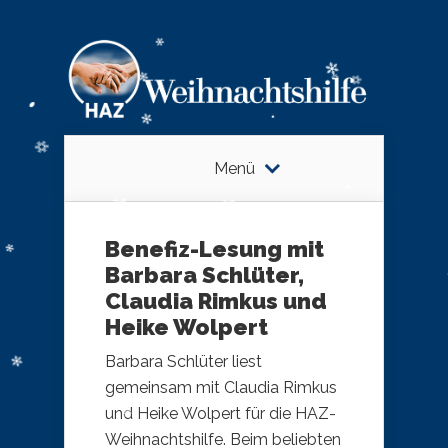
Menü
Benefiz-Lesung mit
Barbara Schlüter,
Claudia Rimkus und
Heike Wolpert
Barbara Schlüter liest
gemeinsam mit Claudia Rimkus
und Heike Wolpert für die HAZ-
Weihnachtshilfe. Beim beliebten