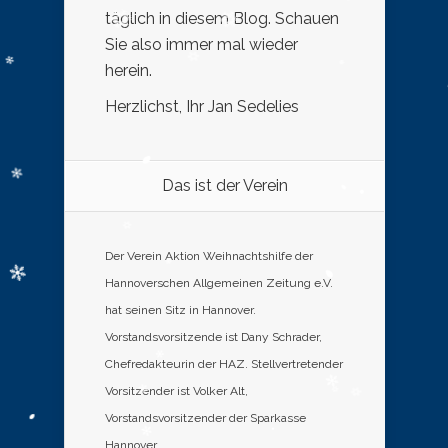
täglich in diesem Blog. Schauen
Sie also immer mal wieder
herein.
Herzlichst, Ihr Jan Sedelies
Das ist der Verein
Der Verein Aktion Weihnachtshilfe der
Hannoverschen Allgemeinen Zeitung e.V.
hat seinen Sitz in Hannover.
Vorstandsvorsitzende ist Dany Schrader,
Chefredakteurin der HAZ. Stellvertretender
Vorsitzender ist Volker Alt,
Vorstandsvorsitzender der Sparkasse
Hannover.