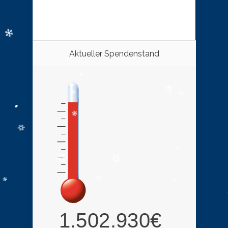
Aktueller Spendenstand