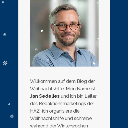
Willkommen auf dem Blog der
Weihnachtshilfe. Mein Name ist
Jan Sedelies
und ich bin Leiter
des Redaktionsmarketings der
HAZ. Ich organisiere die
Weihnachtshilfe und schreibe
während der Winterwochen