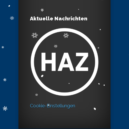
Aktuelle Nachrichten
Cookie-Einstellungen