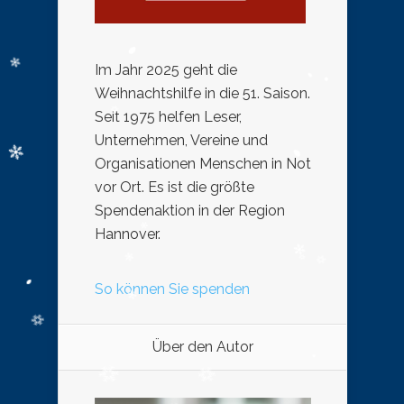
Im Jahr 2025 geht die
Weihnachtshilfe in die 51. Saison.
Seit 1975 helfen Leser,
Unternehmen, Vereine und
Organisationen Menschen in Not
vor Ort. Es ist die größte
Spendenaktion in der Region
Hannover.
So können Sie spenden
Über den Autor