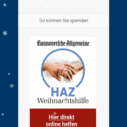
So können Sie spenden