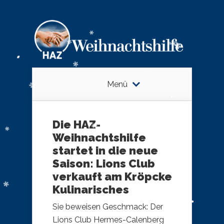
Menü
Die HAZ-
Weihnachtshilfe
startet in die neue
Saison: Lions Club
verkauft am Kröpcke
Kulinarisches
Sie beweisen Geschmack: Der
Lions Club Hermes-Calenberg