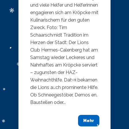
und viele Helfer und Helferinnen
engagieren sich am Kröpcke mit
Kulinarischem für den guten
Zweck. Foto: Tim
Schaarschmidt Tradition im
Herzen der Stadt: Der Lions
Club Hermes-Calenberg hat am
Samstag wieder Leckeres und
Nahrhaftes am Kröpcke serviert
– zugunsten der HAZ-
Weihnachthilfe. Dabei bekamen
die Lions auch prominente Hilfe.
Ob Schneegestöber, Demos en,
Baustellen oder...
Mehr