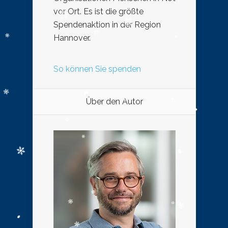
vor Ort. Es ist die größte
Spendenaktion in der Region
Hannover.
So können Sie spenden
Über den Autor