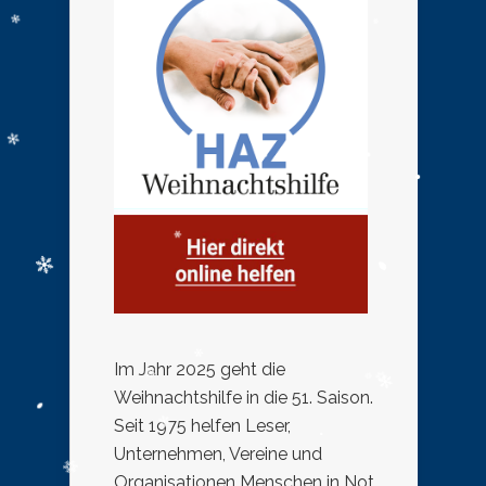
Im Jahr 2025 geht die
Weihnachtshilfe in die 51. Saison.
Seit 1975 helfen Leser,
Unternehmen, Vereine und
Organisationen Menschen in Not