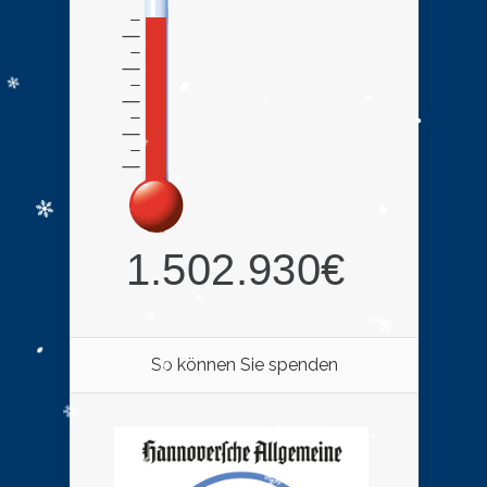
So können Sie spenden