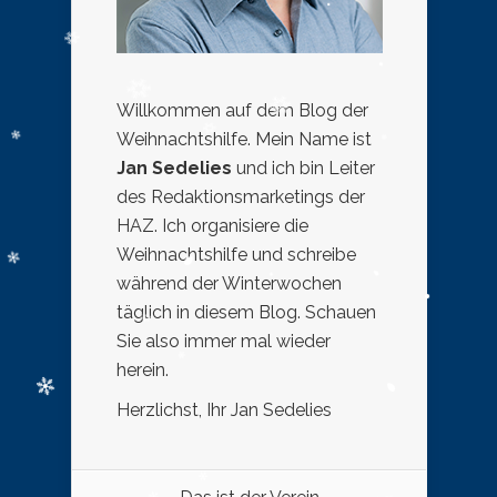
Willkommen auf dem Blog der
Weihnachtshilfe. Mein Name ist
Jan Sedelies
und ich bin Leiter
des Redaktionsmarketings der
HAZ. Ich organisiere die
Weihnachtshilfe und schreibe
während der Winterwochen
täglich in diesem Blog. Schauen
Sie also immer mal wieder
herein.
Herzlichst, Ihr Jan Sedelies