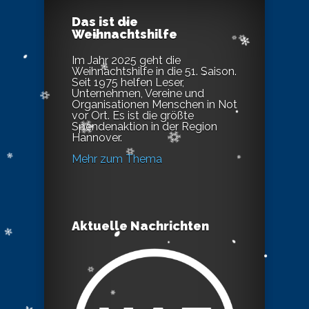
Das ist die
Weihnachtshilfe
Im Jahr 2025 geht die
Weihnachtshilfe in die 51. Saison.
Seit 1975 helfen Leser,
Unternehmen, Vereine und
Organisationen Menschen in Not
vor Ort. Es ist die größte
Spendenaktion in der Region
Hannover.
Mehr zum Thema
Aktuelle Nachrichten