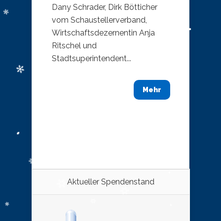
Dany Schrader, Dirk Bötticher
vom Schaustellerverband,
Wirtschaftsdezernentin Anja
Ritschel und
Stadtsuperintendent...
Mehr
Aktueller Spendenstand