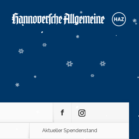
Aktueller Spendenstand