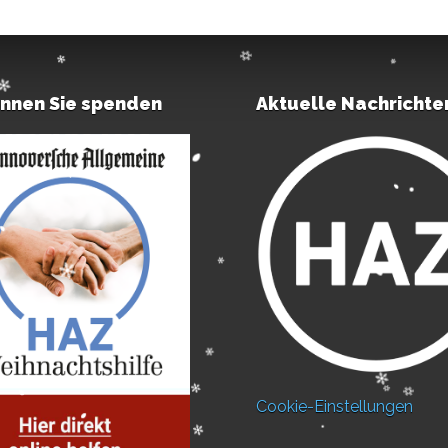
önnen Sie spenden
Aktuelle Nachrichte
Cookie-Einstellungen