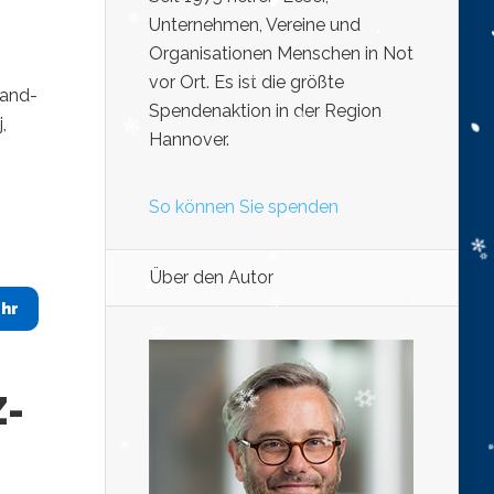
Unternehmen, Vereine und
Organisationen Menschen in Not
vor Ort. Es ist die größte
Band-
Spendenaktion in der Region
,
Hannover.
So können Sie spenden
Über den Autor
hr
Z-