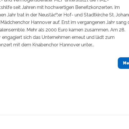
hilfe seit Jahren mit hochwertigen Benefizkonzerten. Im
n Jahr trat in der Neustädter Hof- und Stadtkirche St. Johan
 Mädchenchor Hannover auf. Erst im vergangenen Jahr sang 
alensemble. Mehr als 2000 Euro kamen zusammen. Am 28.
engagiert sich das Unternehmen erneut und lädt zum
nzert mit dem Knabenchor Hannover unter...
Me