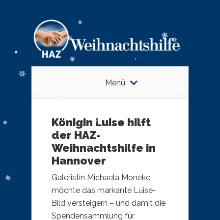
Menü
Königin Luise hilft
der HAZ-
Weihnachtshilfe in
Hannover
Galeristin Michaela Moneke
möchte das markante Luise-
Bild versteigern – und damit die
Spendensammlung für