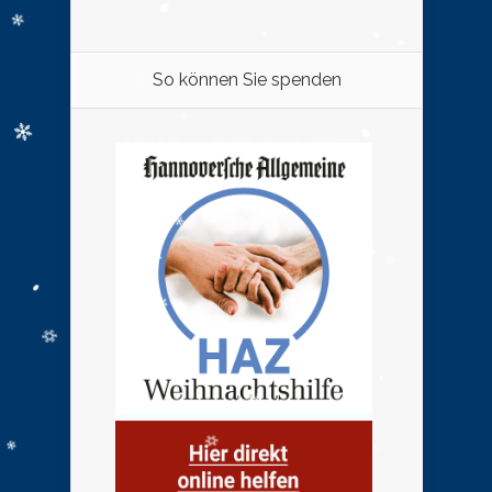
So können Sie spenden