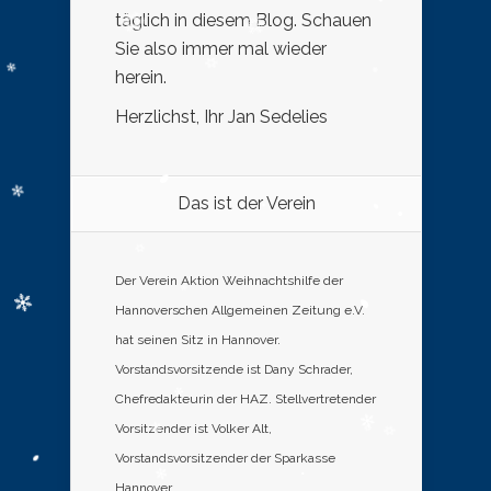
täglich in diesem Blog. Schauen
Sie also immer mal wieder
herein.
Herzlichst, Ihr Jan Sedelies
Das ist der Verein
Der Verein Aktion Weihnachtshilfe der
Hannoverschen Allgemeinen Zeitung e.V.
hat seinen Sitz in Hannover.
Vorstandsvorsitzende ist Dany Schrader,
Chefredakteurin der HAZ. Stellvertretender
Vorsitzender ist Volker Alt,
Vorstandsvorsitzender der Sparkasse
Hannover.