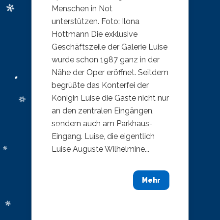
Menschen in Not
unterstützen. Foto: Ilona
Hottmann Die exklusive
Geschäftszeile der Galerie Luise
wurde schon 1987 ganz in der
Nähe der Oper eröffnet. Seitdem
begrüßte das Konterfei der
Königin Luise die Gäste nicht nur
an den zentralen Eingängen,
sondern auch am Parkhaus-
Eingang. Luise, die eigentlich
Luise Auguste Wilhelmine...
Mehr