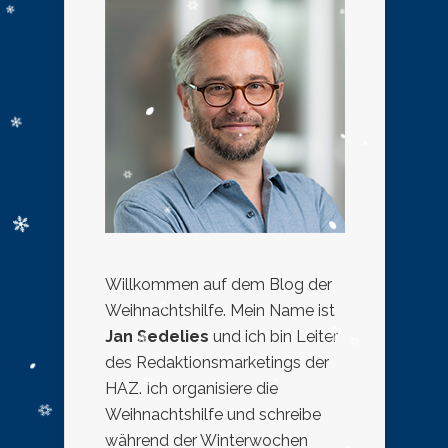
Willkommen auf dem Blog der
Weihnachtshilfe. Mein Name ist
Jan Sedelies
und ich bin Leiter
des Redaktionsmarketings der
HAZ. Ich organisiere die
Weihnachtshilfe und schreibe
während der Winterwochen