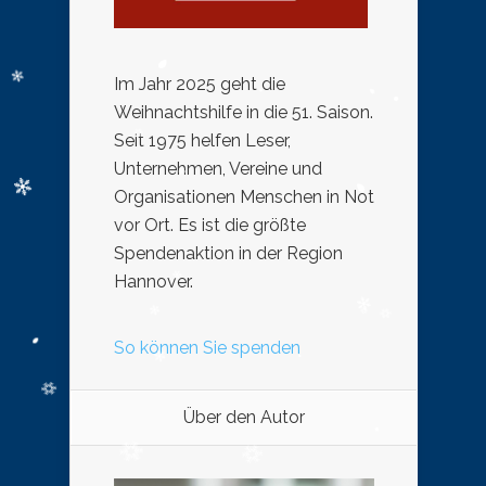
Im Jahr 2025 geht die
Weihnachtshilfe in die 51. Saison.
Seit 1975 helfen Leser,
Unternehmen, Vereine und
Organisationen Menschen in Not
vor Ort. Es ist die größte
Spendenaktion in der Region
Hannover.
So können Sie spenden
Über den Autor