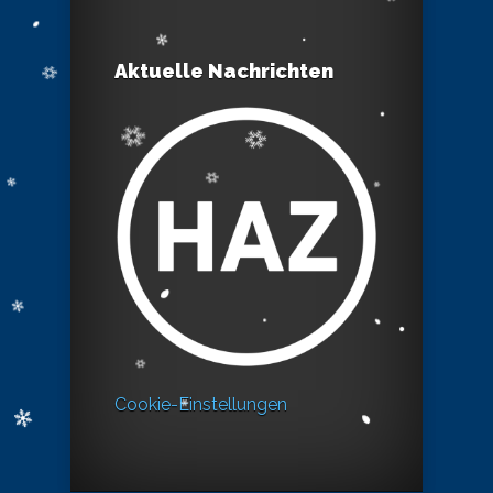
Aktuelle Nachrichten
Cookie-Einstellungen