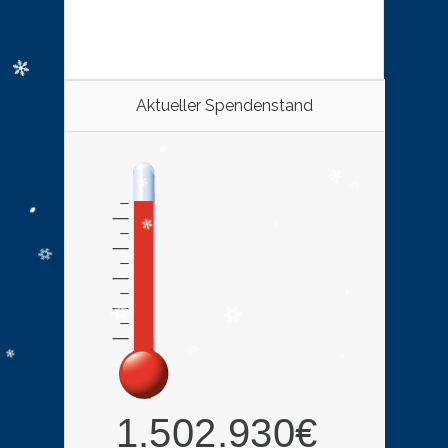
Aktueller Spendenstand