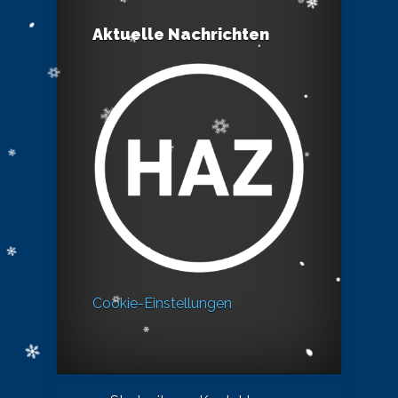
Aktuelle Nachrichten
Cookie-Einstellungen