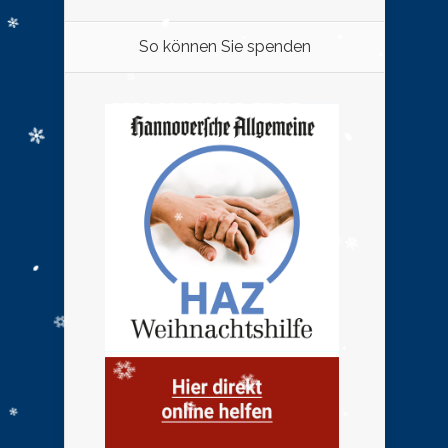
So können Sie spenden