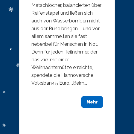
Matschlöcher, balancierten über
Reifenstapel und ließen sich
auch von Wasserbomben nicht
aus der Ruhe bringen – und vor
allem sammelten sie fast
nebenbei für Menschen in Not.
Denn für jeden Teilnehmer, der
das Ziel mit einer
Weihnachtsmütze erreichte,
spendete die Hannoversche
Volksbank 5 Euro. „Beim...
Mehr