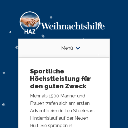
Menü
Sportliche
Höchstleistung für
den guten Zweck
Mehr als 1500 Männer und
Frauen trafen sich am ersten
Advent beim dritten Steelman-
Hindernislauf auf der Neuen
Bult. Sie sprangen in