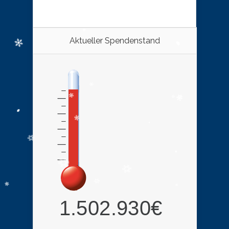
Aktueller Spendenstand