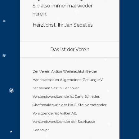
Sie also immer mal wieder
herein.
Herzlichst, Ihr Jan Sedelies
Das ist der Verein
Der Verein Aktion Weihnachtshilfe der
Hannoverschen Allgemeinen Zeitung e.V.
hat seinen Sitz in Hannover.
Vorstandsvorsitzende ist Dany Schrader,
Chefredakteurin der HAZ. Stellvertretender
Vorsitzender ist Volker Alt,
Vorstandsvorsitzender der Sparkasse
Hannover.