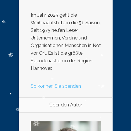
Im Jahr 2025 geht die
Weihnachtshilfe in die 51. Saison.
Seit 1975 helfen Leser,
Unternehmen, Vereine und
Organisationen Menschen in Not
vor Ort. Es ist die größte
Spendenaktion in der Region
Hannover.
So können Sie spenden
Über den Autor