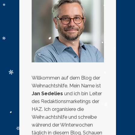
Willkommen auf dem Blog der
Weihnachtshilfe. Mein Name ist
Jan Sedelies
und ich bin Leiter
des Redaktionsmarketings der
HAZ. Ich organisiere die
Weihnachtshilfe und schreibe
während der Winterwochen
täglich in diesem Blog. Schauen