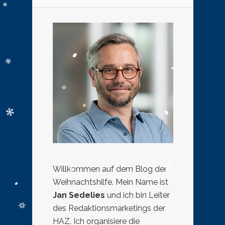
Willkommen auf dem Blog der
Weihnachtshilfe. Mein Name ist
Jan Sedelies
und ich bin Leiter
des Redaktionsmarketings der
HAZ. Ich organisiere die