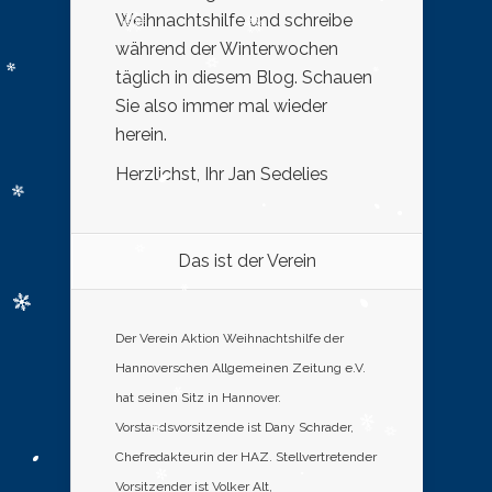
Weihnachtshilfe und schreibe
während der Winterwochen
täglich in diesem Blog. Schauen
Sie also immer mal wieder
herein.
Herzlichst, Ihr Jan Sedelies
Das ist der Verein
Der Verein Aktion Weihnachtshilfe der
Hannoverschen Allgemeinen Zeitung e.V.
hat seinen Sitz in Hannover.
Vorstandsvorsitzende ist Dany Schrader,
Chefredakteurin der HAZ. Stellvertretender
Vorsitzender ist Volker Alt,