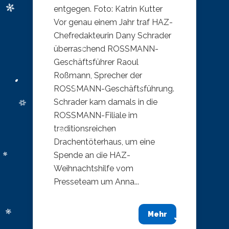
entgegen. Foto: Katrin Kutter
Vor genau einem Jahr traf HAZ-
Chefredakteurin Dany Schrader
überraschend ROSSMANN-
Geschäftsführer Raoul
Roßmann, Sprecher der
ROSSMANN-Geschäftsführung.
Schrader kam damals in die
ROSSMANN-Filiale im
traditionsreichen
Drachentöterhaus, um eine
Spende an die HAZ-
Weihnachtshilfe vom
Presseteam um Anna...
Mehr