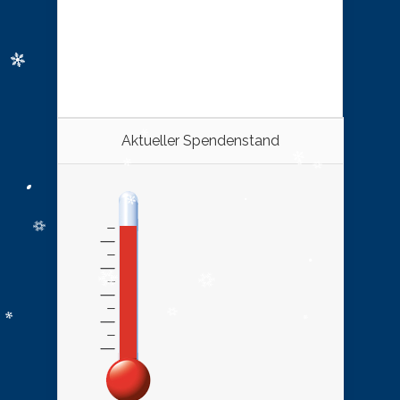
Aktueller Spendenstand