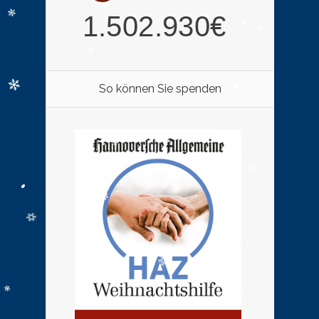
So können Sie spenden