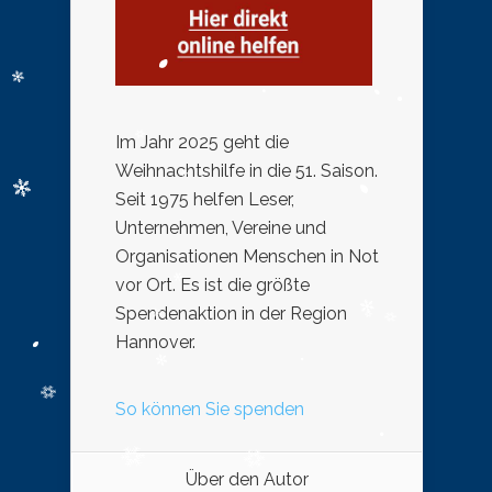
Im Jahr 2025 geht die
Weihnachtshilfe in die 51. Saison.
Seit 1975 helfen Leser,
Unternehmen, Vereine und
Organisationen Menschen in Not
vor Ort. Es ist die größte
Spendenaktion in der Region
Hannover.
So können Sie spenden
Über den Autor