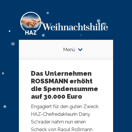
Menü
Das Unternehmen
ROSSMANN erhöht
die Spendensumme
auf 30.000 Euro
Engagiert für den guten Zweck:
HAZ-Chefredakteurin Dany
Schrader nahm nun einen
Scheck von Raoul Roßmann