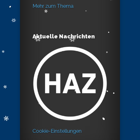
Mehr zum Thema
Aktuelle Nachrichten
Cookie-Einstellungen