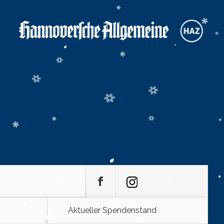
Aktueller Spendenstand