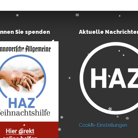
önnen Sie spenden
Aktuelle Nachrichte
Cookie-Einstellungen