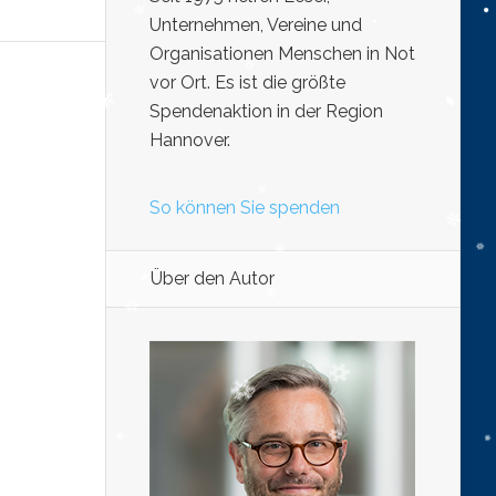
Unternehmen, Vereine und
Organisationen Menschen in Not
vor Ort. Es ist die größte
Spendenaktion in der Region
Hannover.
So können Sie spenden
Über den Autor