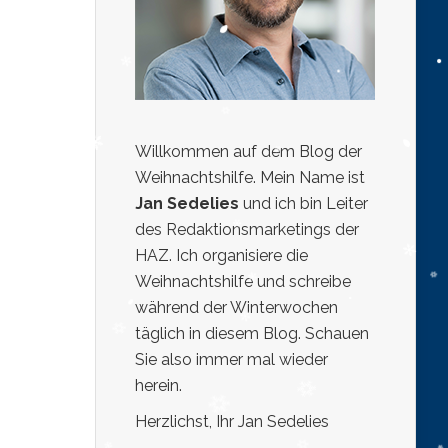
Willkommen auf dem Blog der
Weihnachtshilfe. Mein Name ist
Jan Sedelies
und ich bin Leiter
des Redaktionsmarketings der
HAZ. Ich organisiere die
Weihnachtshilfe und schreibe
während der Winterwochen
täglich in diesem Blog. Schauen
Sie also immer mal wieder
herein.
Herzlichst, Ihr Jan Sedelies