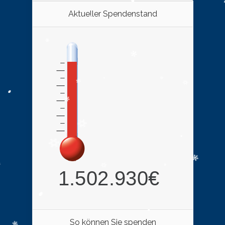
Aktueller Spendenstand
So können Sie spenden