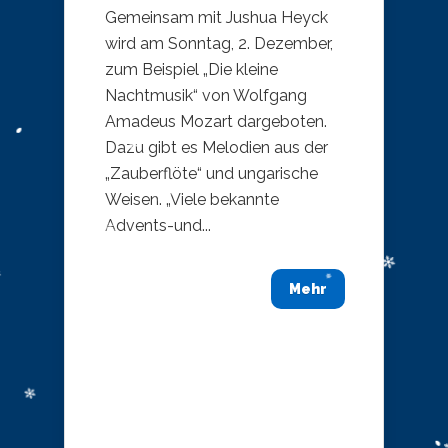
Gemeinsam mit Jushua Heyck
wird am Sonntag, 2. Dezember,
zum Beispiel „Die kleine
Nachtmusik“ von Wolfgang
Amadeus Mozart dargeboten.
Dazu gibt es Melodien aus der
„Zauberflöte“ und ungarische
Weisen. „Viele bekannte
Advents-und...
Mehr