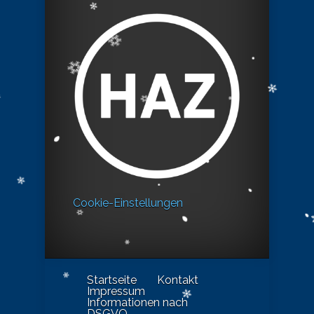
Cookie-Einstellungen
Startseite
Kontakt
Impressum
Informationen nach
DSGVO