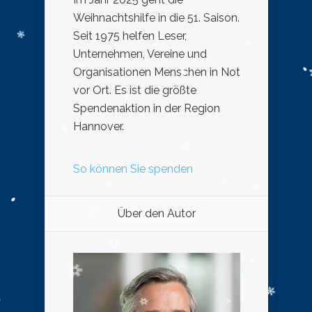
Weihnachtshilfe in die 51. Saison.
Seit 1975 helfen Leser,
Unternehmen, Vereine und
Organisationen Menschen in Not
vor Ort. Es ist die größte
Spendenaktion in der Region
Hannover.
So können Sie spenden
Über den Autor