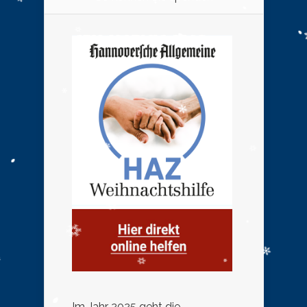
Im Jahr 2025 geht die