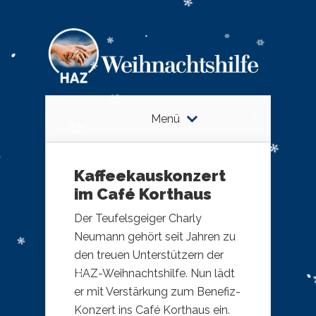
Menü
Kaffeekauskonzert
im Café Korthaus
Der Teufelsgeiger Charly
Neumann gehört seit Jahren zu
den treuen Unterstützern der
HAZ-Weihnachtshilfe. Nun lädt
er mit Verstärkung zum Benefiz-
Konzert ins Café Korthaus ein.