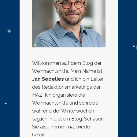
Willkommen auf dem Blog der
Weihnachtshilfe. Mein Name ist
Jan Sedelies
und ich bin Leiter
des Redaktionsmarketings der
HAZ. Ich organisiere die
Weihnachtshilfe und schreibe
während der Winterwochen
täglich in diesem Blog. Schauen
Sie also immer mal wieder
herein.