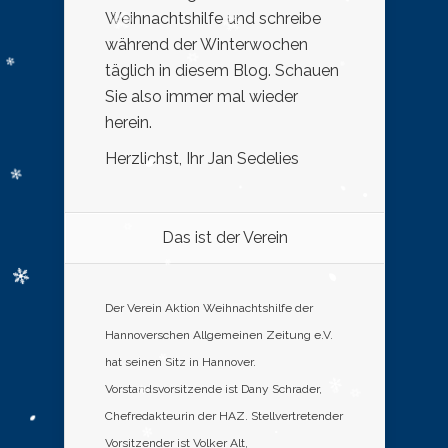
Weihnachtshilfe und schreibe
während der Winterwochen
täglich in diesem Blog. Schauen
Sie also immer mal wieder
herein.
Herzlichst, Ihr Jan Sedelies
Das ist der Verein
Der Verein Aktion Weihnachtshilfe der
Hannoverschen Allgemeinen Zeitung e.V.
hat seinen Sitz in Hannover.
Vorstandsvorsitzende ist Dany Schrader,
Chefredakteurin der HAZ. Stellvertretender
Vorsitzender ist Volker Alt,