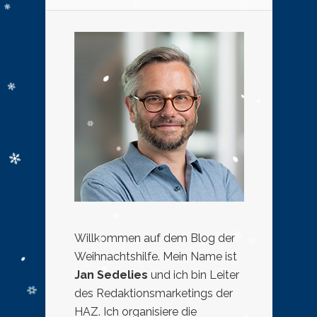
Willkommen auf dem Blog der
Weihnachtshilfe. Mein Name ist
Jan Sedelies
und ich bin Leiter
des Redaktionsmarketings der
HAZ. Ich organisiere die