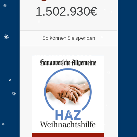
So können Sie spenden