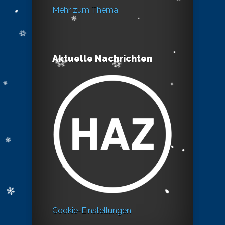
Mehr zum Thema
Aktuelle Nachrichten
Cookie-Einstellungen