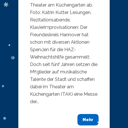
Theater am Küchengarten ab.
Foto: Katrin Kutter Lesungen,
Rezitationsabende,
Klavierimprovisationen: Der
Freundeskreis Hannover hat
schon mit diversen Aktionen
Spenden für die HAZ-
Weihnachtshilfe gesammelt:
Doch seit fünf Jahren setzen die
Mitglieder auf musikalische
Talente der Stadt und schaffen
dabei im Theater am
Küchengarten (TAK) eine Messe
der...
Mehr