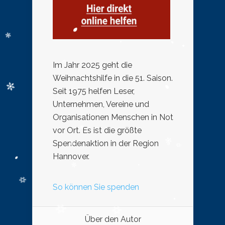
Im Jahr 2025 geht die
Weihnachtshilfe in die 51. Saison.
Seit 1975 helfen Leser,
Unternehmen, Vereine und
Organisationen Menschen in Not
vor Ort. Es ist die größte
Spendenaktion in der Region
Hannover.
So können Sie spenden
Über den Autor