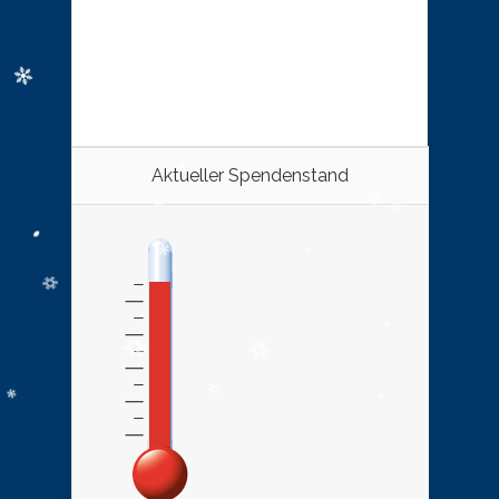
Aktueller Spendenstand