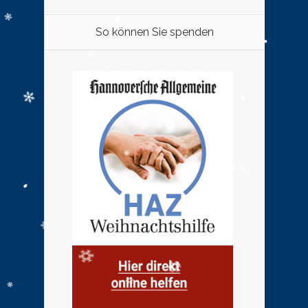
So können Sie spenden