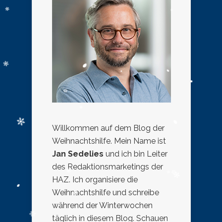
Willkommen auf dem Blog der
Weihnachtshilfe. Mein Name ist
Jan Sedelies
und ich bin Leiter
des Redaktionsmarketings der
HAZ. Ich organisiere die
Weihnachtshilfe und schreibe
während der Winterwochen
täglich in diesem Blog. Schauen