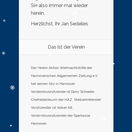
Sie also immer mal wieder
herein.
Herzlichst, Ihr Jan Sedelies
Das ist der Verein
Der Verein Aktion Weihnachtshilfe der
Hannoverschen Allgemeinen Zeitung e.V.
hat seinen Sitz in Hannover.
Vorstandsvorsitzende ist Dany Schrader,
Chefredakteurin der HAZ. Stellvertretender
Vorsitzender ist Volker Alt,
Vorstandsvorsitzender der Sparkasse
Hannover.