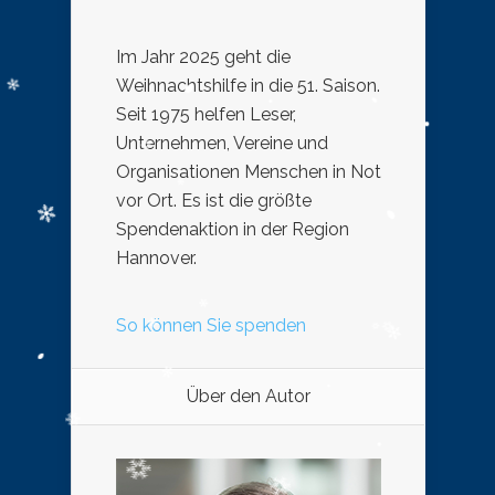
Im Jahr 2025 geht die
Weihnachtshilfe in die 51. Saison.
Seit 1975 helfen Leser,
Unternehmen, Vereine und
Organisationen Menschen in Not
vor Ort. Es ist die größte
Spendenaktion in der Region
Hannover.
So können Sie spenden
Über den Autor