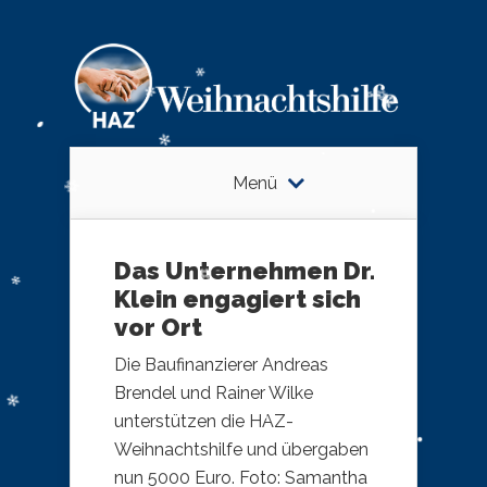
Menü
Das Unternehmen Dr.
Klein engagiert sich
vor Ort
Die Baufinanzierer Andreas
Brendel und Rainer Wilke
unterstützen die HAZ-
Weihnachtshilfe und übergaben
nun 5000 Euro. Foto: Samantha