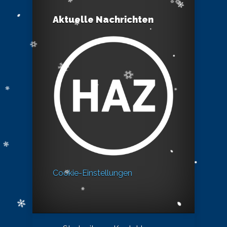
Aktuelle Nachrichten
Cookie-Einstellungen