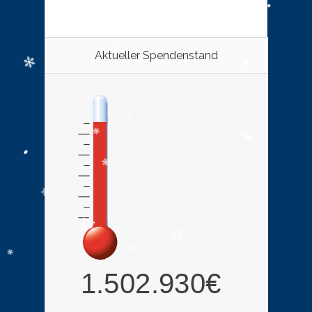
Aktueller Spendenstand