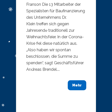
Franson Die 13 Mitarbeiter der
Spezialisten für Baufinanzierung
des Unternehmens Dr.
Klein treffen sich gegen
Jahresende traditionell zur
Weihnachtsfeier. In der Corona-
Krise fiel diese natürlich aus.
„Also haben wir spontan
beschlossen, die Summe zu
spenden“, sagt Geschäftsführer
Andreas Brendel....
Mehr