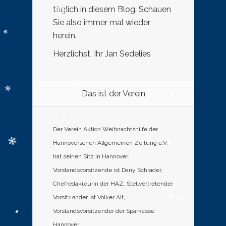
täglich in diesem Blog. Schauen
Sie also immer mal wieder
herein.
Herzlichst, Ihr Jan Sedelies
Das ist der Verein
Der Verein Aktion Weihnachtshilfe der
Hannoverschen Allgemeinen Zeitung e.V.
hat seinen Sitz in Hannover.
Vorstandsvorsitzende ist Dany Schrader,
Chefredakteurin der HAZ. Stellvertretender
Vorsitzender ist Volker Alt,
Vorstandsvorsitzender der Sparkasse
Hannover.