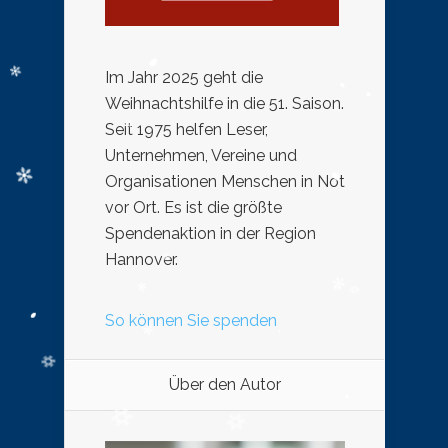
Im Jahr 2025 geht die
Weihnachtshilfe in die 51. Saison.
Seit 1975 helfen Leser,
Unternehmen, Vereine und
Organisationen Menschen in Not
vor Ort. Es ist die größte
Spendenaktion in der Region
Hannover.
So können Sie spenden
Über den Autor