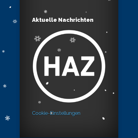
Aktuelle Nachrichten
Cookie-Einstellungen