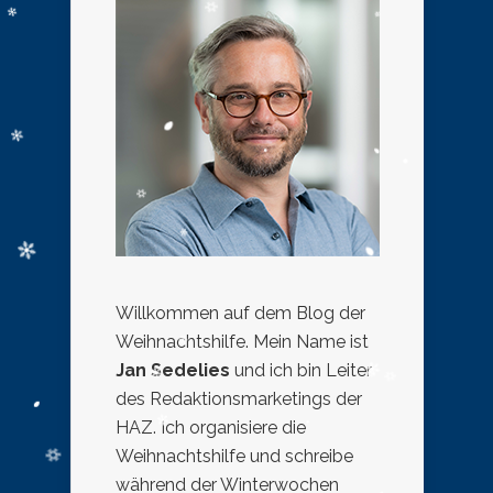
Willkommen auf dem Blog der
Weihnachtshilfe. Mein Name ist
Jan Sedelies
und ich bin Leiter
des Redaktionsmarketings der
HAZ. Ich organisiere die
Weihnachtshilfe und schreibe
während der Winterwochen