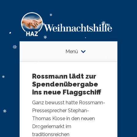
Menü
Rossmann lädt zur
Spendenübergabe
ins neue Flaggschiff
Ganz bewusst hatte Rossmann-
Pressesprecher Stephan-
Thomas Klose in den neuen
Drogeriemarkt im
traditionsreichen