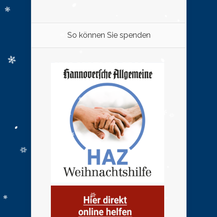
So können Sie spenden