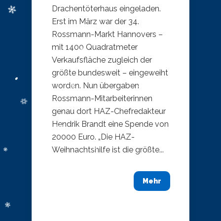
Drachentöterhaus eingeladen.
Erst im März war der 34.
Rossmann-Markt Hannovers –
mit 1400 Quadratmeter
Verkaufsfläche zugleich der
größte bundesweit – eingeweiht
worden. Nun übergaben
Rossmann-Mitarbeiterinnen
genau dort HAZ-Chefredakteur
Hendrik Brandt eine Spende von
20000 Euro. „Die HAZ-
Weihnachtshilfe ist die größte...
Mehr