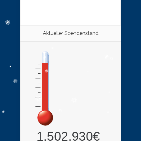
Aktueller Spendenstand