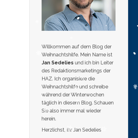
Willkommen auf dem Blog der
Weihnachtshilfe. Mein Name ist
Jan Sedelies
und ich bin Leiter
des Redaktionsmarketings der
HAZ. Ich organisiere die
Weihnachtshilfe und schreibe
während der Winterwochen
täglich in diesem Blog. Schauen
Sie also immer mal wieder
herein.
Herzlichst, Ihr Jan Sedelies