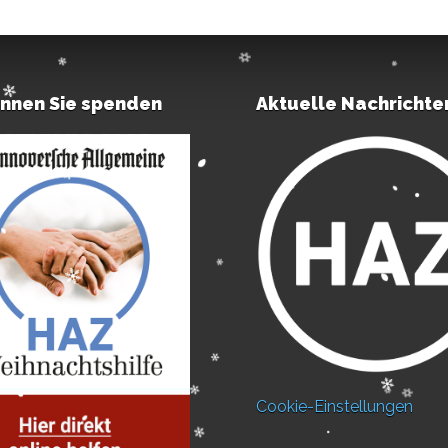
önnen Sie spenden
Aktuelle Nachrichte
Cookie-Einstellungen