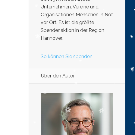
Unternehmen, Vereine und
Organisationen Menschen in Not
vor Ort. Es ist die größte
Spendenaktion in der Region
Hannover.
So können Sie spenden
Über den Autor