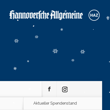
Aktueller Spendenstand