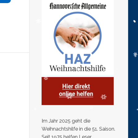
Im Jahr 2025 geht die
Weihnachtshilfe in die 51. Saison.
Seit 1975 helfen Leser,