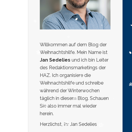
Willkommen auf dem Blog der
Weihnachtshilfe. Mein Name ist
Jan Sedelies
und ich bin Leiter
des Redaktionsmarketings der
HAZ. Ich organisiere die
Weihnachtshilfe und schreibe
während der Winterwochen
täglich in diesem Blog. Schauen
Sie also immer mal wieder
herein.
Herzlichst, Ihr Jan Sedelies