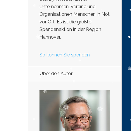
Unternehmen, Vereine und
Organisationen Menschen in Not
vor Ort. Es ist die größte
Spendenaktion in der Region
Hannover.
So können Sie spenden
Über den Autor