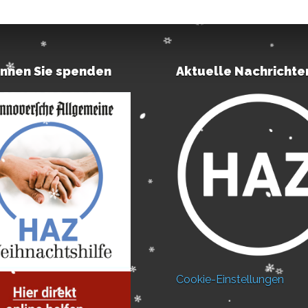
önnen Sie spenden
Aktuelle Nachrichte
Cookie-Einstellungen