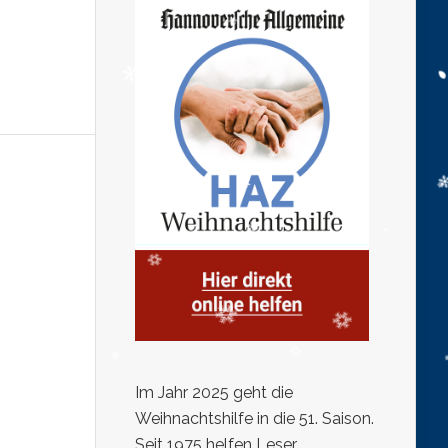
Im Jahr 2025 geht die
Weihnachtshilfe in die 51. Saison.
Seit 1975 helfen Leser,