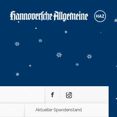
Aktueller Spendenstand