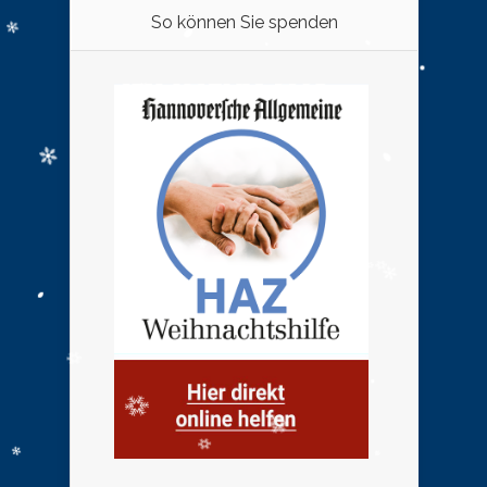
So können Sie spenden