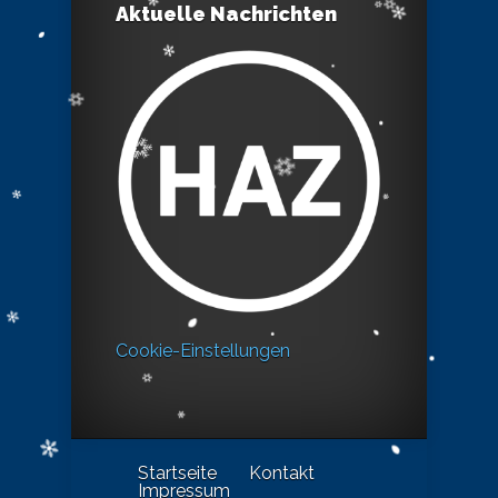
Aktuelle Nachrichten
Cookie-Einstellungen
Startseite
Kontakt
Impressum