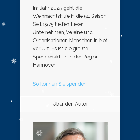
Im Jahr 2025 geht die
Weihnachtshilfe in die 51. Saison.
Seit 1975 helfen Leser,
Unternehmen, Vereine und
Organisationen Menschen in Not
vor Ort. Es ist die größte
Spendenaktion in der Region
Hannover.
So können Sie spenden
Über den Autor