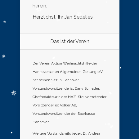
herein.
Herzlichst, Ihr Jan Sedelies
Das ist der Verein
Der Verein Aktion Weihnachtshilfe der
Hannoverschen Allgemeinen Zeitung e.V.
hat seinen Sitz in Hannover.
Vorstandsvorsitzende ist Dany Schrader,
Chefredakteurin der HAZ. Stellvertretender
Vorsitzender ist Volker Alt,
Vorstandsvorsitzender der Sparkasse
Hannover.
Weitere Vorstandsmitglieder: Dr. Andrea