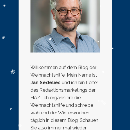
Willkommen auf dem Blog der
Weihnachtshilfe. Mein Name ist
Jan Sedelies
und ich bin Leiter
des Redaktionsmarketings der
HAZ. Ich organisiere die
Weihnachtshilfe und schreibe
während der Winterwochen
täglich in diesem Blog. Schauen
Sie also immer mal wieder