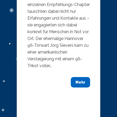
einzelnen Empfehlungs-Chapter
tauschten dabei nicht nur
Erfahrungen und Kontakte aus –
sie engagierten sich dabei
konkret für Menschen in Not vor
Ort. Der ehemalige Hannover
96-Torwart Jörg Sievers kam zu
einer amerikanischen
Versteigerung mit einem 96-
Trikot voller...
Mehr