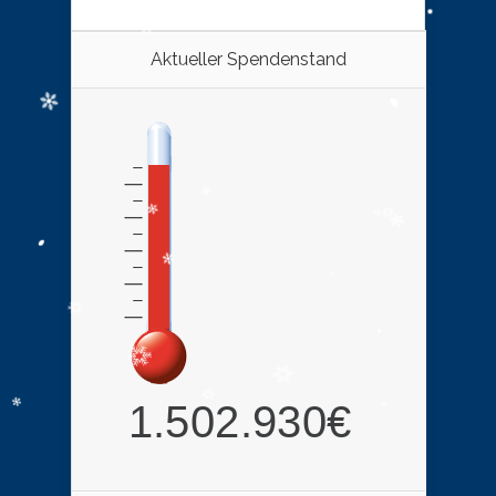
Aktueller Spendenstand