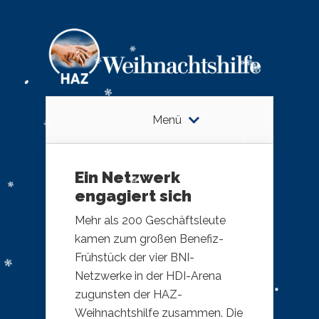
Menü
Ein Netzwerk
engagiert sich
Mehr als 200 Geschäftsleute
kamen zum großen Benefiz-
Frühstück der vier BNI-
Netzwerke in der HDI-Arena
zugunsten der HAZ-
Weihnachtshilfe zusammen. Die