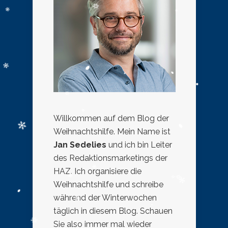
Willkommen auf dem Blog der
Weihnachtshilfe. Mein Name ist
Jan Sedelies
und ich bin Leiter
des Redaktionsmarketings der
HAZ. Ich organisiere die
Weihnachtshilfe und schreibe
während der Winterwochen
täglich in diesem Blog. Schauen
Sie also immer mal wieder