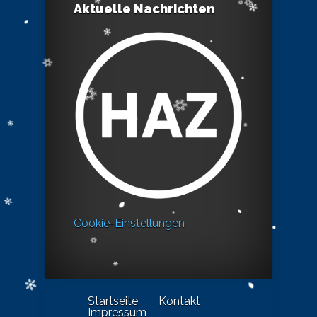
Aktuelle Nachrichten
Cookie-Einstellungen
Startseite
Kontakt
Impressum