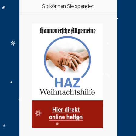
So können Sie spenden