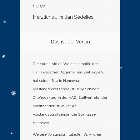
herein.
Herzlichst, Ihr Jan Sedelies
Das ist der Verein
Der Verein Aktion Weihnachtshilfe der
Hannoverschen Allgemeinen Zeitung e.V.
hat seinen Sitz in Hannover.
Vorstandsvorsitzende ist Dany Schrader,
Chefredakteurin der HAZ. Stellvertretender
Vorsitzender ist Volker Alt,
Vorstandsvorsitzender der Sparkasse
Hannover.
Weitere Vorstandsmitglieder: Dr. Andrea