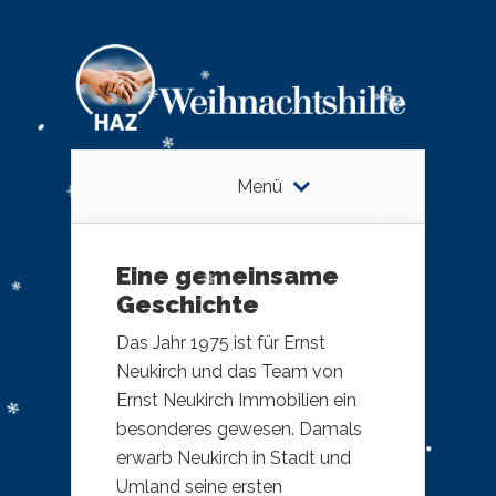
Menü
Eine gemeinsame
Geschichte
Das Jahr 1975 ist für Ernst
Neukirch und das Team von
Ernst Neukirch Immobilien ein
besonderes gewesen. Damals
erwarb Neukirch in Stadt und
Umland seine ersten