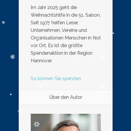
Im Jahr 2025 geht die
Weihnachtshilfe in die 51. Saison.
Seit 1975 helfen Leser,
Unternehmen, Vereine und
Organisationen Menschen in Not
vor Ort. Es ist die größte
Spendenaktion in der Region
Hannover.
So können Sie spenden
Über den Autor