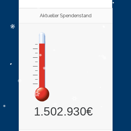
Aktueller Spendenstand