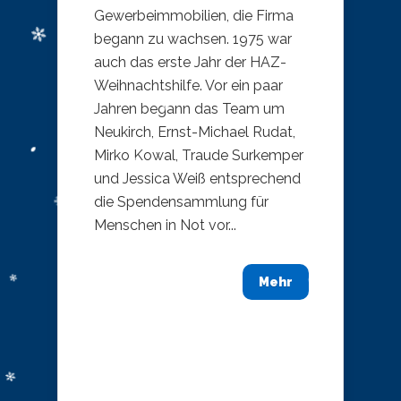
Gewerbeimmobilien, die Firma
begann zu wachsen. 1975 war
auch das erste Jahr der HAZ-
Weihnachtshilfe. Vor ein paar
Jahren begann das Team um
Neukirch, Ernst-Michael Rudat,
Mirko Kowal, Traude Surkemper
und Jessica Weiß entsprechend
die Spendensammlung für
Menschen in Not vor...
Mehr