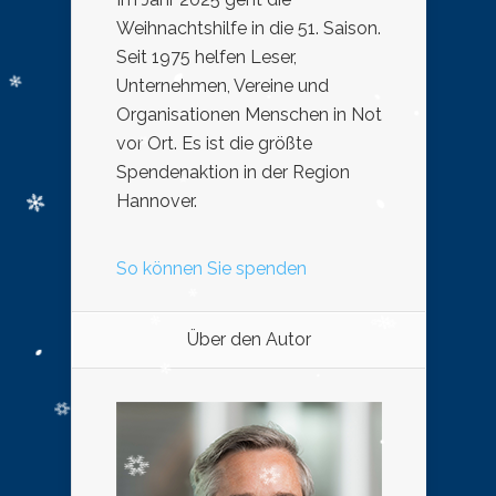
Weihnachtshilfe in die 51. Saison.
Seit 1975 helfen Leser,
Unternehmen, Vereine und
Organisationen Menschen in Not
vor Ort. Es ist die größte
Spendenaktion in der Region
Hannover.
So können Sie spenden
Über den Autor