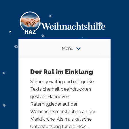
Menü
Der Rat im Einklang
Stimmgewaltig und mit großer
Textsicherheit beeindruckten
gestern Hannovers
Ratsmitglieder auf der
Weihnachtsmarktbühne an der
Marktkirche. Als musikalische
Unterstützung für die HAZ-