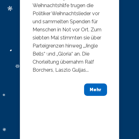
Weihnachtshilfe trugen die
Politiker Weihnachtslieder vor
und sammelten Spenden für
Menschen in Not vor Ort. Zum
siebten Mal stimmten sie über
Parteigrenzen hinweg „Jingle
Bells“ und „Gloria“ an. Die
Chorleitung übernahm Ralf
Borchers, Laszlo Guljas...
Mehr