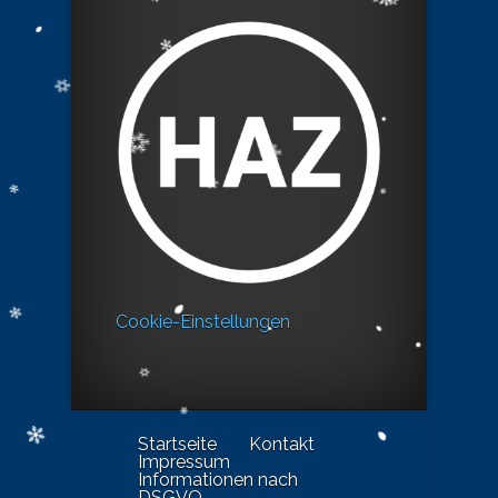
Cookie-Einstellungen
Startseite
Kontakt
Impressum
Informationen nach
DSGVO