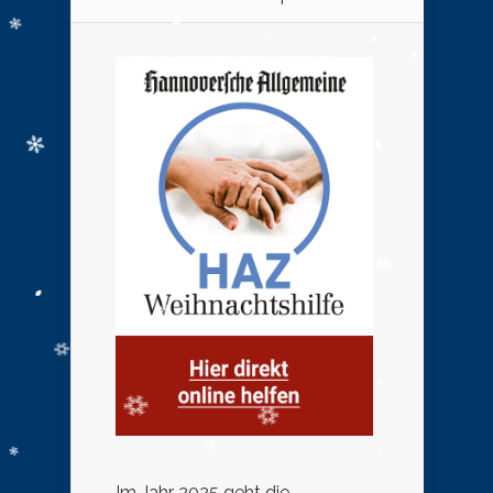
Im Jahr 2025 geht die