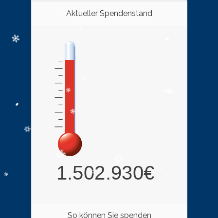
Aktueller Spendenstand
So können Sie spenden