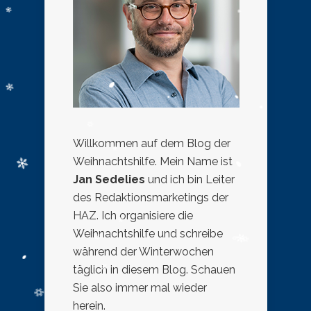
Willkommen auf dem Blog der
Weihnachtshilfe. Mein Name ist
Jan Sedelies
und ich bin Leiter
des Redaktionsmarketings der
HAZ. Ich organisiere die
Weihnachtshilfe und schreibe
während der Winterwochen
täglich in diesem Blog. Schauen
Sie also immer mal wieder
herein.