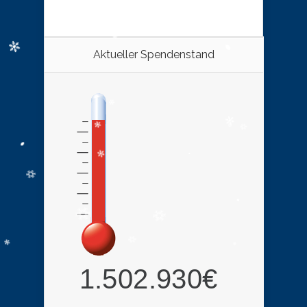
Aktueller Spendenstand