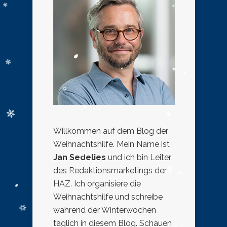
Willkommen auf dem Blog der
Weihnachtshilfe. Mein Name ist
Jan Sedelies
und ich bin Leiter
des Redaktionsmarketings der
HAZ. Ich organisiere die
Weihnachtshilfe und schreibe
während der Winterwochen
täglich in diesem Blog. Schauen