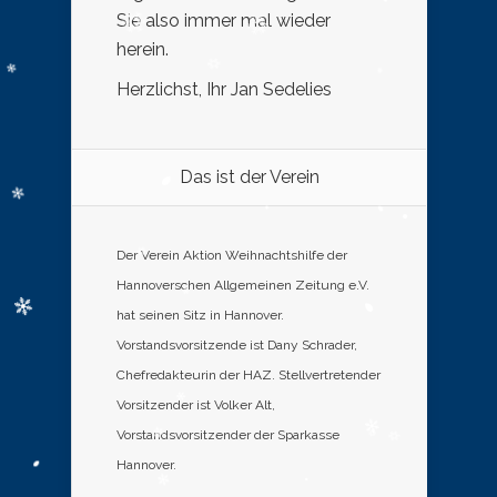
Sie also immer mal wieder
herein.
Herzlichst, Ihr Jan Sedelies
Das ist der Verein
Der Verein Aktion Weihnachtshilfe der
Hannoverschen Allgemeinen Zeitung e.V.
hat seinen Sitz in Hannover.
Vorstandsvorsitzende ist Dany Schrader,
Chefredakteurin der HAZ. Stellvertretender
Vorsitzender ist Volker Alt,
Vorstandsvorsitzender der Sparkasse
Hannover.