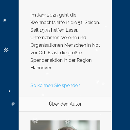
Im Jahr 2025 geht die
Weihnachtshilfe in die 51. Saison.
Seit 1975 helfen Leser,
Unternehmen, Vereine und
Organisationen Menschen in Not
vor Ort. Es ist die größte
Spendenaktion in der Region
Hannover.
So können Sie spenden
Über den Autor