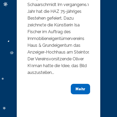
Schaarschmidt Im vergangenen
Jahr hat die HAZ 75-jähriges
Bestehen gefeiert. Dazu
zeichnete die Künstlerin Isa
Fischer im Auftrag des
Immobilieneigentümervereins
Haus & Grundeigentum das
Anzeiger-Hochhaus am Steintor.
Der Vereinsvorsitzende Oliver
Kiaman hatte die Idee, das Bild
auszustellen...
Mehr