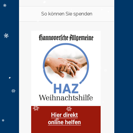
So können Sie spenden