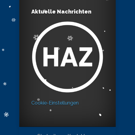
Aktuelle Nachrichten
Cookie-Einstellungen