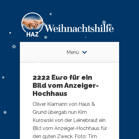
Menü
2222 Euro für ein
Bild vom Anzeiger-
Hochhaus
Oliver Kiamann von Haus &
Grund übergab nun Kim
Kurowski von der Leinebraut ein
Bild vom Anzeiger-Hochhaus für
den guten Zweck. Foto: Tim