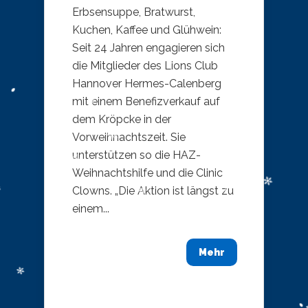
Erbsensuppe, Bratwurst,
Kuchen, Kaffee und Glühwein:
Seit 24 Jahren engagieren sich
die Mitglieder des Lions Club
Hannover Hermes-Calenberg
mit einem Benefizverkauf auf
dem Kröpcke in der
Vorweihnachtszeit. Sie
unterstützen so die HAZ-
Weihnachtshilfe und die Clinic
Clowns. „Die Aktion ist längst zu
einem...
Mehr