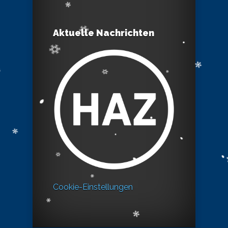
Aktuelle Nachrichten
Cookie-Einstellungen