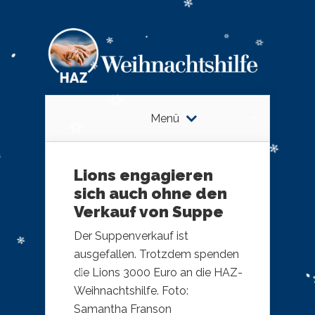
Menü
Lions engagieren
sich auch ohne den
Verkauf von Suppe
Der Suppenverkauf ist
ausgefallen. Trotzdem spenden
die Lions 3000 Euro an die HAZ-
Weihnachtshilfe. Foto:
Samantha Franson