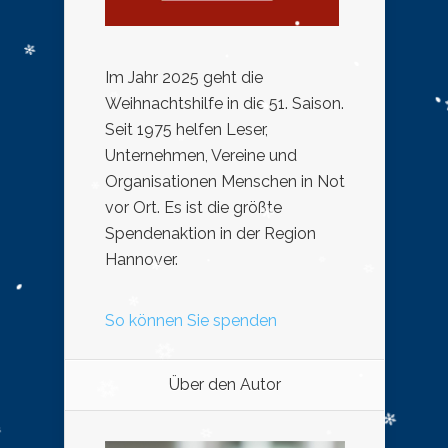
Im Jahr 2025 geht die
Weihnachtshilfe in die 51. Saison.
Seit 1975 helfen Leser,
Unternehmen, Vereine und
Organisationen Menschen in Not
vor Ort. Es ist die größte
Spendenaktion in der Region
Hannover.
So können Sie spenden
Über den Autor