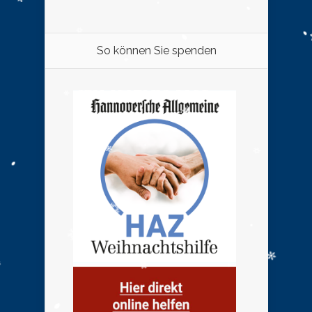
So können Sie spenden