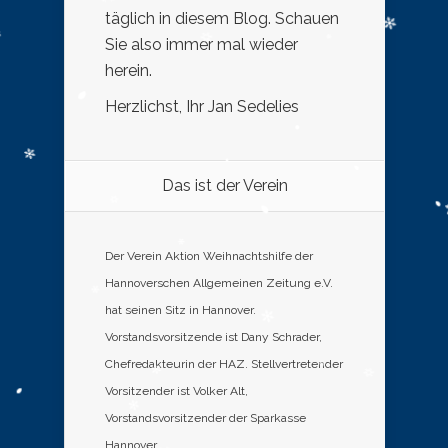
täglich in diesem Blog. Schauen
Sie also immer mal wieder
herein.
Herzlichst, Ihr Jan Sedelies
Das ist der Verein
Der Verein Aktion Weihnachtshilfe der
Hannoverschen Allgemeinen Zeitung e.V.
hat seinen Sitz in Hannover.
Vorstandsvorsitzende ist Dany Schrader,
Chefredakteurin der HAZ. Stellvertretender
Vorsitzender ist Volker Alt,
Vorstandsvorsitzender der Sparkasse
Hannover.