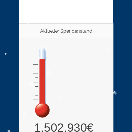
Aktueller Spendenstand