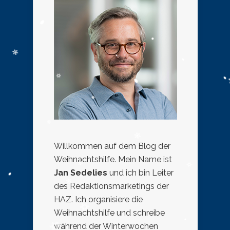
Willkommen auf dem Blog der
Weihnachtshilfe. Mein Name ist
Jan Sedelies
und ich bin Leiter
des Redaktionsmarketings der
HAZ. Ich organisiere die
Weihnachtshilfe und schreibe
während der Winterwochen