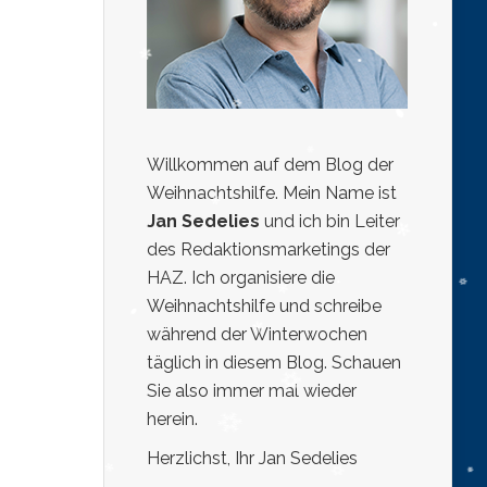
Willkommen auf dem Blog der
Weihnachtshilfe. Mein Name ist
Jan Sedelies
und ich bin Leiter
des Redaktionsmarketings der
HAZ. Ich organisiere die
Weihnachtshilfe und schreibe
während der Winterwochen
täglich in diesem Blog. Schauen
Sie also immer mal wieder
herein.
Herzlichst, Ihr Jan Sedelies