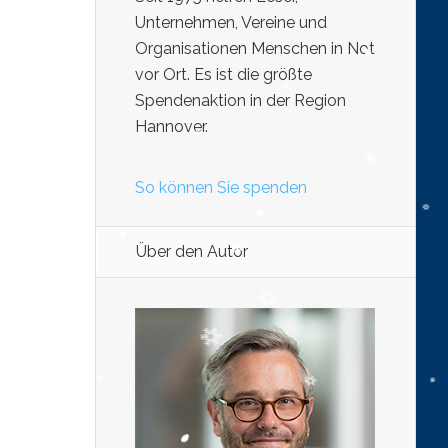
Unternehmen, Vereine und
Organisationen Menschen in Not
vor Ort. Es ist die größte
Spendenaktion in der Region
Hannover.
So können Sie spenden
Über den Autor