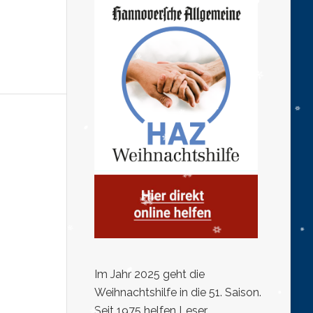
Im Jahr 2025 geht die
Weihnachtshilfe in die 51. Saison.
Seit 1975 helfen Leser,