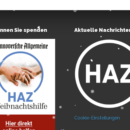
önnen Sie spenden
Aktuelle Nachrichte
Cookie-Einstellungen