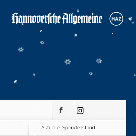
Aktueller Spendenstand