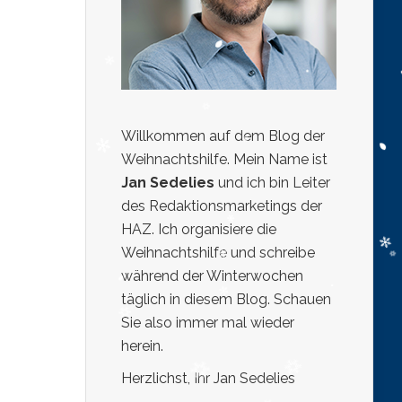
Willkommen auf dem Blog der
Weihnachtshilfe. Mein Name ist
Jan Sedelies
und ich bin Leiter
des Redaktionsmarketings der
HAZ. Ich organisiere die
Weihnachtshilfe und schreibe
während der Winterwochen
täglich in diesem Blog. Schauen
Sie also immer mal wieder
herein.
Herzlichst, Ihr Jan Sedelies