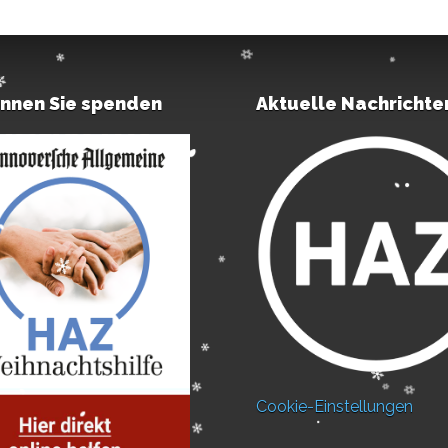
önnen Sie spenden
Aktuelle Nachrichte
Cookie-Einstellungen