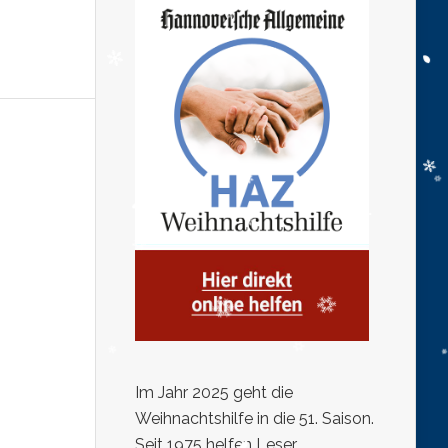
Im Jahr 2025 geht die
Weihnachtshilfe in die 51. Saison.
Seit 1975 helfen Leser,