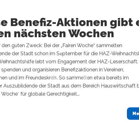
e Benefiz-Aktionen gibt 
den nächsten Wochen
r den guten Zweck: Bei der „Fairen Woche“ sammelten
ende der Stadt schon im September für die HAZ-Weihnachtsh
eihnachtshilfe lebt vom Engagement der HAZ-Leserschaft.
spenden und organisieren Benefizaktionen in Vereinen,
en und im Freundeskreis. So sammelten etwa bereits im
 Auszubildende der Stadt aus dem Bereich Hauswirtschaft b
n Woche“ für globale Gerechtigkeit...
Me