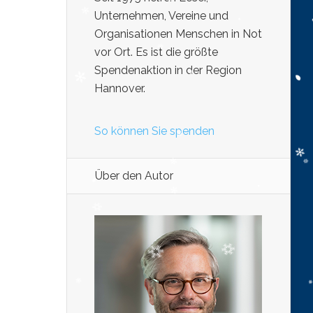
Unternehmen, Vereine und
Organisationen Menschen in Not
vor Ort. Es ist die größte
Spendenaktion in der Region
Hannover.
So können Sie spenden
Über den Autor