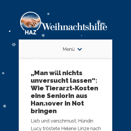
Menü
„Man will nichts
unversucht lassen“:
Wie Tierarzt-Kosten
eine Seniorin aus
Hannover in Not
bringen
Lieb und verschmust: Hündin
Lucy tröstete Helene Linze nach