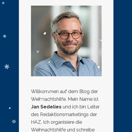
Willkommen auf dem Blog der
Weihnachtshilfe. Mein Name ist
Jan Sedelies
und ich bin Leiter
des Redaktionsmarketings der
HAZ. Ich organisiere die
Weihnachtshilfe und schreibe