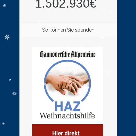
So können Sie spenden