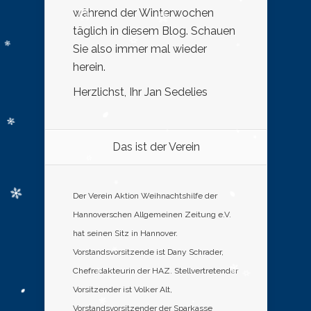
während der Winterwochen
täglich in diesem Blog. Schauen
Sie also immer mal wieder
herein.
Herzlichst, Ihr Jan Sedelies
Das ist der Verein
Der Verein Aktion Weihnachtshilfe der
Hannoverschen Allgemeinen Zeitung e.V.
hat seinen Sitz in Hannover.
Vorstandsvorsitzende ist Dany Schrader,
Chefredakteurin der HAZ. Stellvertretender
Vorsitzender ist Volker Alt,
Vorstandsvorsitzender der Sparkasse