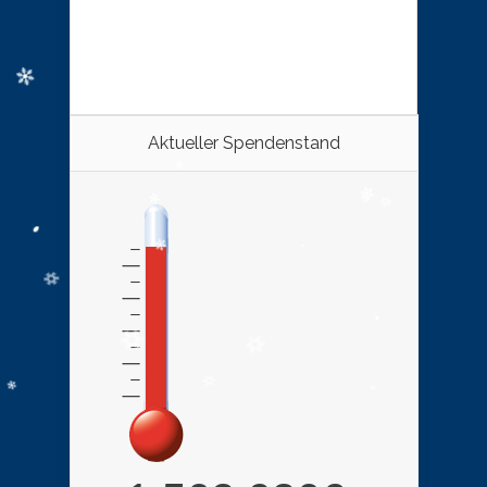
Aktueller Spendenstand