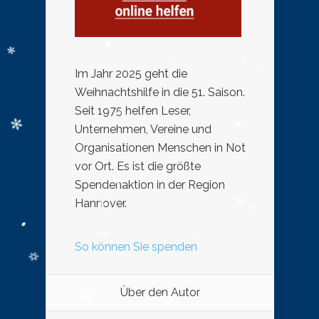
Im Jahr 2025 geht die
Weihnachtshilfe in die 51. Saison.
Seit 1975 helfen Leser,
Unternehmen, Vereine und
Organisationen Menschen in Not
vor Ort. Es ist die größte
Spendenaktion in der Region
Hannover.
So können Sie spenden
Über den Autor