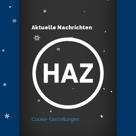
Aktuelle Nachrichten
Cookie-Einstellungen