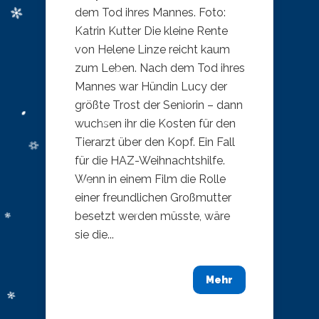
dem Tod ihres Mannes. Foto:
Katrin Kutter Die kleine Rente
von Helene Linze reicht kaum
zum Leben. Nach dem Tod ihres
Mannes war Hündin Lucy der
größte Trost der Seniorin – dann
wuchsen ihr die Kosten für den
Tierarzt über den Kopf. Ein Fall
für die HAZ-Weihnachtshilfe.
Wenn in einem Film die Rolle
einer freundlichen Großmutter
besetzt werden müsste, wäre
sie die...
Mehr